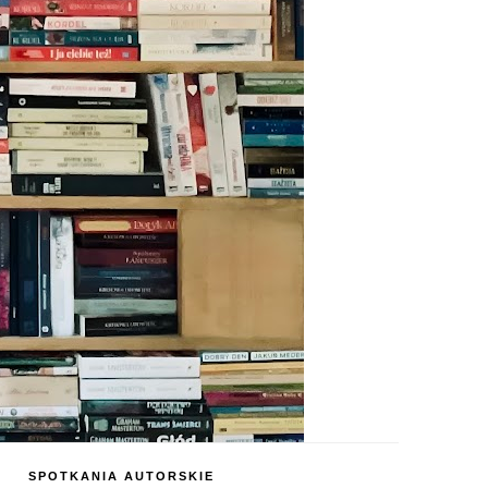
SPOTKANIA AUTORSKIE