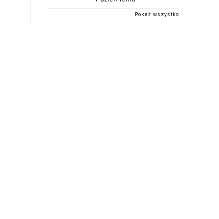
Pokaż wszystko