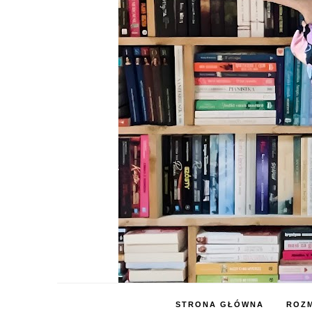
STRONA GŁÓWNA
ROZM