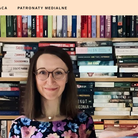
ACA
PATRONATY MEDIALNE