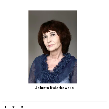
Jolanta Kwiatkowska