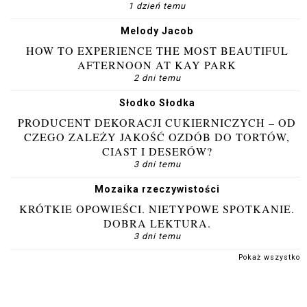
1 dzień temu
Melody Jacob
HOW TO EXPERIENCE THE MOST BEAUTIFUL
AFTERNOON AT KAY PARK
2 dni temu
Słodko Słodka
PRODUCENT DEKORACJI CUKIERNICZYCH – OD
CZEGO ZALEŻY JAKOŚĆ OZDÓB DO TORTÓW,
CIAST I DESERÓW?
3 dni temu
Mozaika rzeczywistości
KRÓTKIE OPOWIEŚCI. NIETYPOWE SPOTKANIE.
DOBRA LEKTURA.
3 dni temu
Pokaż wszystko