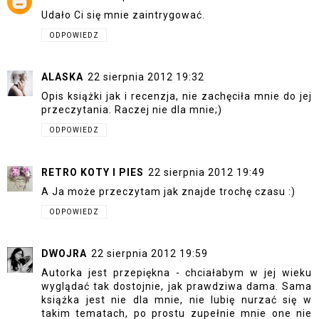
Udało Ci się mnie zaintrygować.
ODPOWIEDZ
ALASKA
22 sierpnia 2012 19:32
Opis książki jak i recenzja, nie zachęciła mnie do jej
przeczytania. Raczej nie dla mnie;)
ODPOWIEDZ
RETRO KOTY I PIES
22 sierpnia 2012 19:49
A Ja może przeczytam jak znajde trochę czasu :)
ODPOWIEDZ
DWOJRA
22 sierpnia 2012 19:59
Autorka jest przepiękna - chciałabym w jej wieku
wyglądać tak dostojnie, jak prawdziwa dama. Sama
książka jest nie dla mnie, nie lubię nurzać się w
takim tematach, po prostu zupełnie mnie one nie