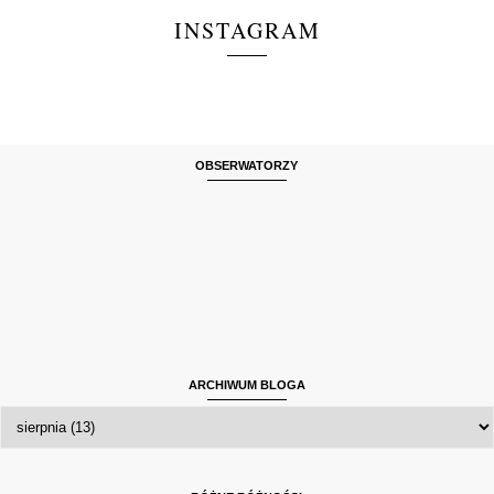
INSTAGRAM
OBSERWATORZY
ARCHIWUM BLOGA