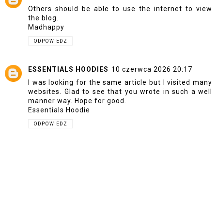
Others should be able to use the internet to view
the blog.
Madhappy
ODPOWIEDZ
ESSENTIALS HOODIES
10 czerwca 2026 20:17
I was looking for the same article but I visited many
websites. Glad to see that you wrote in such a well
manner way. Hope for good.
Essentials Hoodie
ODPOWIEDZ