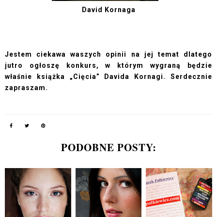
David Kornaga
Jestem ciekawa waszych opinii na jej temat dlatego
jutro ogłoszę konkurs, w którym wygraną będzie
właśnie książka „Cięcia” Davida Kornagi. Serdecznie
zapraszam.
PODOBNE POSTY: