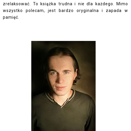
zrelaksować. To książka trudna i nie dla każdego. Mimo
wszystko polecam, jest bardzo oryginalna i zapada w
pamięć.