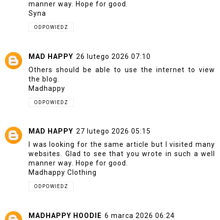
manner way. Hope for good.
Syna
ODPOWIEDZ
MAD HAPPY
26 lutego 2026 07:10
Others should be able to use the internet to view
the blog.
Madhappy
ODPOWIEDZ
MAD HAPPY
27 lutego 2026 05:15
I was looking for the same article but I visited many
websites. Glad to see that you wrote in such a well
manner way. Hope for good.
Madhappy Clothing
ODPOWIEDZ
MADHAPPY HOODIE
6 marca 2026 06:24