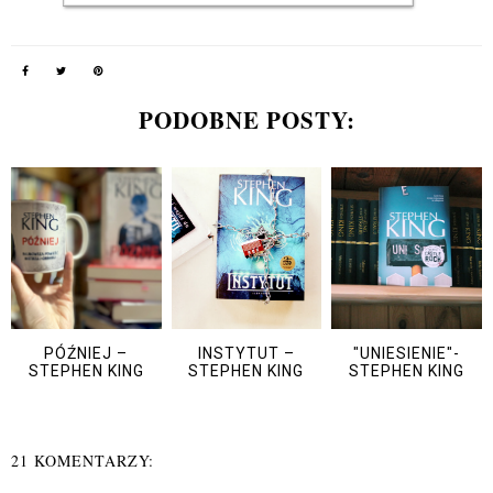
PODOBNE POSTY:
PÓŹNIEJ –
INSTYTUT –
"UNIESIENIE"-
STEPHEN KING
STEPHEN KING
STEPHEN KING
21 KOMENTARZY: