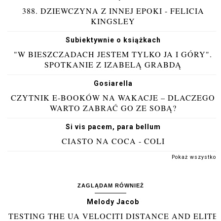
388. DZIEWCZYNA Z INNEJ EPOKI - FELICIA
KINGSLEY
Subiektywnie o książkach
"W BIESZCZADACH JESTEM TYLKO JA I GÓRY".
SPOTKANIE Z IZABELĄ GRABDĄ
Gosiarella
CZYTNIK E-BOOKÓW NA WAKACJE – DLACZEGO
WARTO ZABRAĆ GO ZE SOBĄ?
Si vis pacem, para bellum
CIASTO NA COCA - COLI
Pokaż wszystko
ZAGLĄDAM RÓWNIEŻ
Melody Jacob
TESTING THE UA VELOCITI DISTANCE AND ELITE