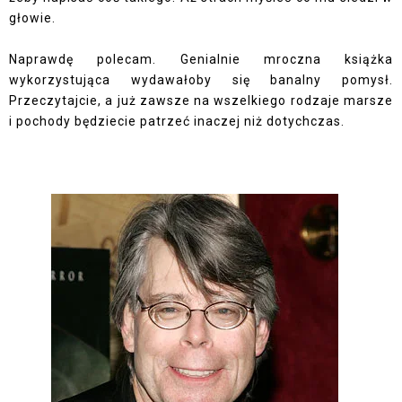
głowie.
Naprawdę polecam. Genialnie mroczna książka
wykorzystująca wydawałoby się banalny pomysł.
Przeczytajcie, a już zawsze na wszelkiego rodzaje marsze
i pochody będziecie patrzeć inaczej niż dotychczas.