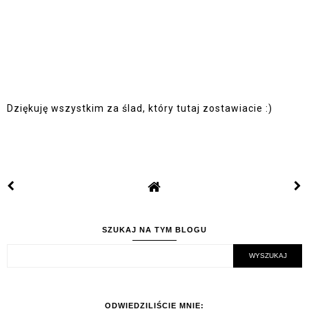
Dziękuję wszystkim za ślad, który tutaj zostawiacie :)
SZUKAJ NA TYM BLOGU
ODWIEDZILIŚCIE MNIE: