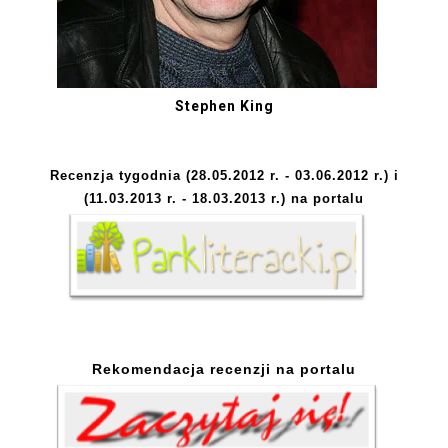
Stephen King
Recenzja tygodnia (28.05.2012 r. - 03.06.2012 r.) i
(11.03.2013 r. -
18.03.20
13 r.
) na portalu
Rekomendacja recenzji na
portalu