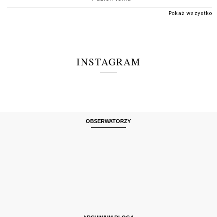
Pokaż wszystko
INSTAGRAM
OBSERWATORZY