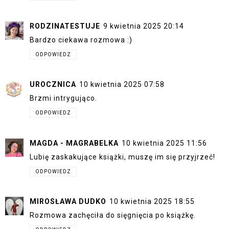
RODZINATESTUJE
9 kwietnia 2025 20:14
Bardzo ciekawa rozmowa :)
ODPOWIEDZ
UROCZNICA
10 kwietnia 2025 07:58
Brzmi intrygująco.
ODPOWIEDZ
MAGDA - MAGRABELKA
10 kwietnia 2025 11:56
Lubię zaskakujące książki, muszę im się przyjrzeć!
ODPOWIEDZ
MIROSŁAWA DUDKO
10 kwietnia 2025 18:55
Rozmowa zachęciła do sięgnięcia po książkę.