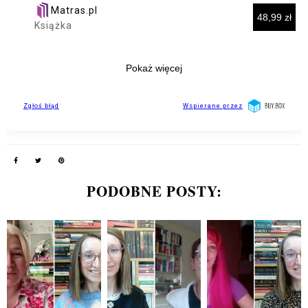
PODOBNE POSTY: