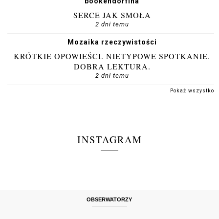
bookendorfina
SERCE JAK SMOŁA
2 dni temu
Mozaika rzeczywistości
KRÓTKIE OPOWIEŚCI. NIETYPOWE SPOTKANIE.
DOBRA LEKTURA.
2 dni temu
Pokaż wszystko
INSTAGRAM
OBSERWATORZY