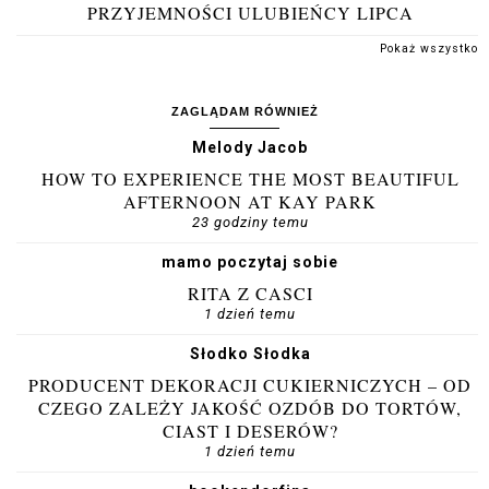
PRZYJEMNOŚCI ULUBIEŃCY LIPCA
Pokaż wszystko
ZAGLĄDAM RÓWNIEŻ
Melody Jacob
HOW TO EXPERIENCE THE MOST BEAUTIFUL
AFTERNOON AT KAY PARK
23 godziny temu
mamo poczytaj sobie
RITA Z CASCI
1 dzień temu
Słodko Słodka
PRODUCENT DEKORACJI CUKIERNICZYCH – OD
CZEGO ZALEŻY JAKOŚĆ OZDÓB DO TORTÓW,
CIAST I DESERÓW?
1 dzień temu