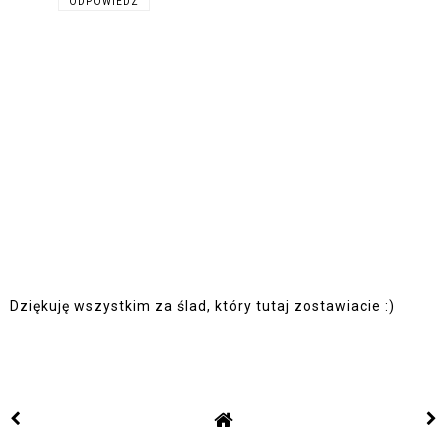
ODPOWIEDZ
Dziękuję wszystkim za ślad, który tutaj zostawiacie :)