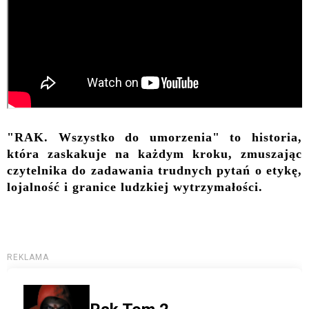
"RAK. Wszystko do umorzenia" to historia,
która zaskakuje na każdym kroku, zmuszając
czytelnika do zadawania trudnych pytań o etykę,
lojalność i granice ludzkiej wytrzymałości.