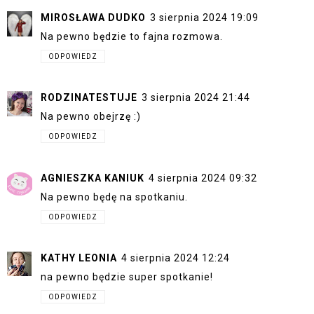
MIROSŁAWA DUDKO
3 sierpnia 2024 19:09
Na pewno będzie to fajna rozmowa.
ODPOWIEDZ
RODZINATESTUJE
3 sierpnia 2024 21:44
Na pewno obejrzę :)
ODPOWIEDZ
AGNIESZKA KANIUK
4 sierpnia 2024 09:32
Na pewno będę na spotkaniu.
ODPOWIEDZ
KATHY LEONIA
4 sierpnia 2024 12:24
na pewno będzie super spotkanie!
ODPOWIEDZ