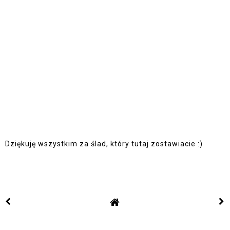
Dziękuję wszystkim za ślad, który tutaj zostawiacie :)