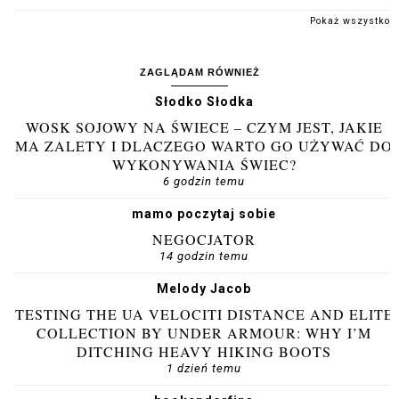
Pokaż wszystko
ZAGLĄDAM RÓWNIEŻ
Słodko Słodka
WOSK SOJOWY NA ŚWIECE – CZYM JEST, JAKIE
MA ZALETY I DLACZEGO WARTO GO UŻYWAĆ DO
WYKONYWANIA ŚWIEC?
6 godzin temu
mamo poczytaj sobie
NEGOCJATOR
14 godzin temu
Melody Jacob
TESTING THE UA VELOCITI DISTANCE AND ELITE
COLLECTION BY UNDER ARMOUR: WHY I’M
DITCHING HEAVY HIKING BOOTS
1 dzień temu