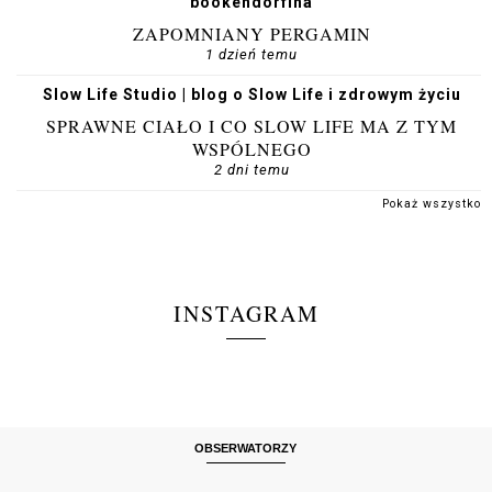
bookendorfina
ZAPOMNIANY PERGAMIN
1 dzień temu
Slow Life Studio | blog o Slow Life i zdrowym życiu
SPRAWNE CIAŁO I CO SLOW LIFE MA Z TYM
WSPÓLNEGO
2 dni temu
Pokaż wszystko
INSTAGRAM
OBSERWATORZY