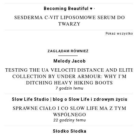
Becoming Beautiful ♥ ·
SESDERMA C-VIT LIPOSOMOWE SERUM DO
TWARZY
Pokaż wszystko
ZAGLĄDAM RÓWNIEŻ
Melody Jacob
TESTING THE UA VELOCITI DISTANCE AND ELITE
COLLECTION BY UNDER ARMOUR: WHY I’M
DITCHING HEAVY HIKING BOOTS
7 godzin temu
Slow Life Studio | blog o Slow Life i zdrowym życiu
SPRAWNE CIAŁO I CO SLOW LIFE MA Z TYM
WSPÓLNEGO
22 godziny temu
Słodko Słodka