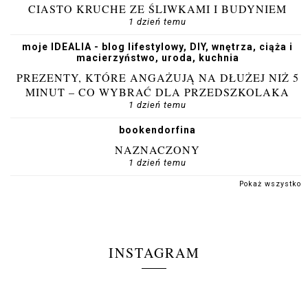
CIASTO KRUCHE ZE ŚLIWKAMI I BUDYNIEM
1 dzień temu
moje IDEALIA - blog lifestylowy, DIY, wnętrza, ciąża i
macierzyństwo, uroda, kuchnia
PREZENTY, KTÓRE ANGAŻUJĄ NA DŁUŻEJ NIŻ 5
MINUT – CO WYBRAĆ DLA PRZEDSZKOLAKA
1 dzień temu
bookendorfina
NAZNACZONY
1 dzień temu
Pokaż wszystko
INSTAGRAM