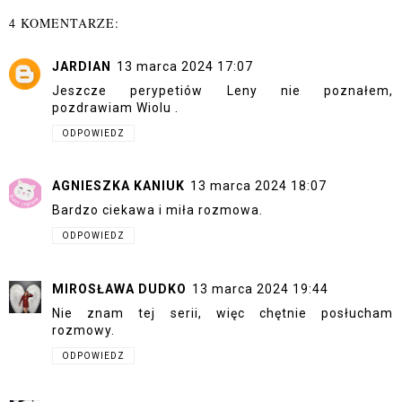
4 KOMENTARZE:
JARDIAN
13 marca 2024 17:07
Jeszcze perypetiów Leny nie poznałem,
pozdrawiam Wiolu .
ODPOWIEDZ
AGNIESZKA KANIUK
13 marca 2024 18:07
Bardzo ciekawa i miła rozmowa.
ODPOWIEDZ
MIROSŁAWA DUDKO
13 marca 2024 19:44
Nie znam tej serii, więc chętnie posłucham
rozmowy.
ODPOWIEDZ