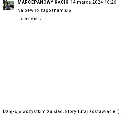
MARCEPANOWY KĄCIK
14 marca 2024 10:26
Na pewno zapoznam się
ODPOWIEDZ
Dziękuję wszystkim za ślad, który tutaj zostawiacie :)