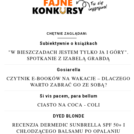
CHĘTNIE ZAGLĄDAM:
Subiektywnie o książkach
"W BIESZCZADACH JESTEM TYLKO JA I GÓRY".
SPOTKANIE Z IZABELĄ GRABDĄ
Gosiarella
CZYTNIK E-BOOKÓW NA WAKACJE – DLACZEGO
WARTO ZABRAĆ GO ZE SOBĄ?
Si vis pacem, para bellum
CIASTO NA COCA - COLI
DYED BLONDE
RECENZJA DERMEDIC SUNBRELLA SPF 50+ I
CHŁODZĄCEGO BALSAMU PO OPALANIU