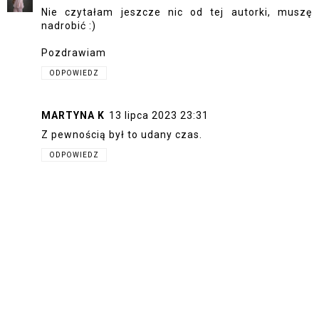
Nie czytałam jeszcze nic od tej autorki, muszę
nadrobić :)
Pozdrawiam
ODPOWIEDZ
MARTYNA K
13 lipca 2023 23:31
Z pewnością był to udany czas.
ODPOWIEDZ