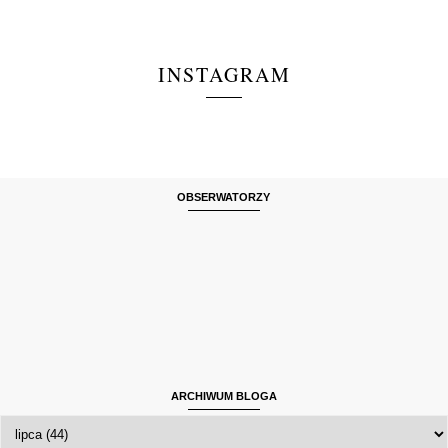
INSTAGRAM
OBSERWATORZY
ARCHIWUM BLOGA