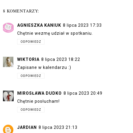
8 KOMENTARZY:
AGNIESZKA KANIUK
8 lipca 2023 17:33
Chętnie wezmę udział w spotkaniu.
ODPOWIEDZ
WIKTORIA
8 lipca 2023 18:22
Zapisane w kalendarzu :)
ODPOWIEDZ
MIROSŁAWA DUDKO
8 lipca 2023 20:49
Chętnie posłucham!
ODPOWIEDZ
JARDIAN
8 lipca 2023 21:13