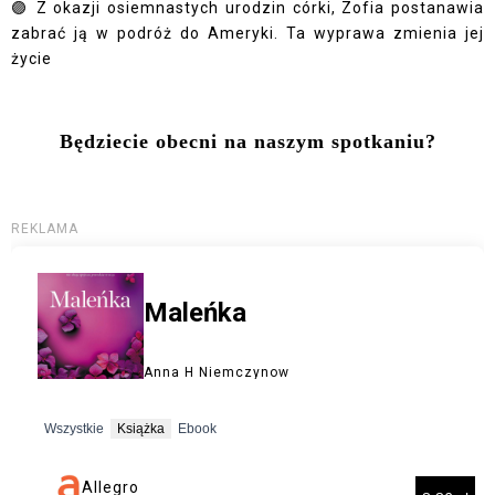
🟣 Z okazji osiemnastych urodzin córki, Zofia postanawia
zabrać ją w podróż do Ameryki. Ta wyprawa zmienia jej
życie
Będziecie obecni na naszym spotkaniu?