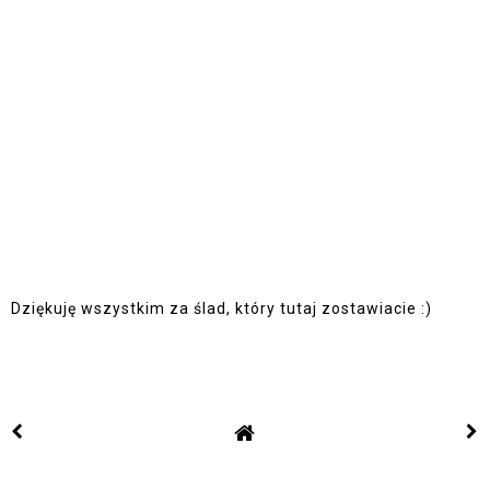
Dziękuję wszystkim za ślad, który tutaj zostawiacie :)