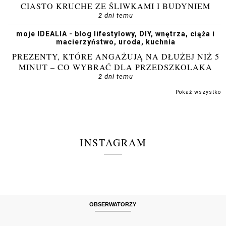
CIASTO KRUCHE ZE ŚLIWKAMI I BUDYNIEM
2 dni temu
moje IDEALIA - blog lifestylowy, DIY, wnętrza, ciąża i
macierzyństwo, uroda, kuchnia
PREZENTY, KTÓRE ANGAŻUJĄ NA DŁUŻEJ NIŻ 5
MINUT – CO WYBRAĆ DLA PRZEDSZKOLAKA
2 dni temu
Pokaż wszystko
INSTAGRAM
OBSERWATORZY