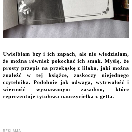
Uwielbiam bzy i ich zapach, ale nie wiedziałam,
że można również pokochać ich smak. Myślę, że
prosty przepis na przekąskę z lilaka, jaki można
znaleźć w tej książce, zaskoczy niejednego
czytelnika. Podobnie jak odwaga, wytrwałość i
wierność wyznawanym zasadom, które
reprezentuje tytułowa nauczycielka z getta.