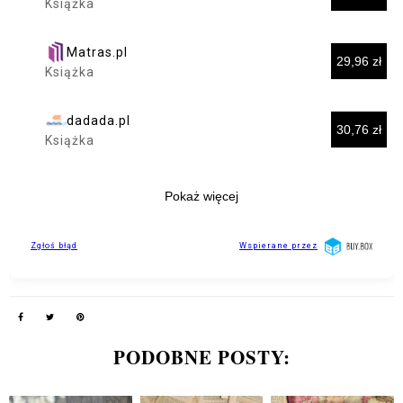
PODOBNE POSTY: