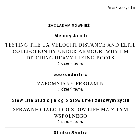
Pokaż wszystko
ZAGLĄDAM RÓWNIEŻ
Melody Jacob
TESTING THE UA VELOCITI DISTANCE AND ELITE
COLLECTION BY UNDER ARMOUR: WHY I’M
DITCHING HEAVY HIKING BOOTS
1 dzień temu
bookendorfina
ZAPOMNIANY PERGAMIN
1 dzień temu
Slow Life Studio | blog o Slow Life i zdrowym życiu
SPRAWNE CIAŁO I CO SLOW LIFE MA Z TYM
WSPÓLNEGO
1 dzień temu
Słodko Słodka