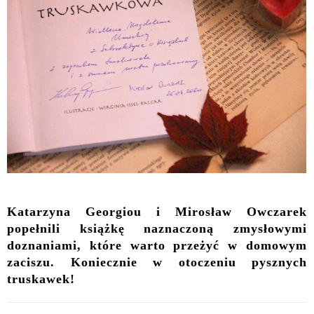
Katarzyna Georgiou i Mirosław Owczarek
popełnili książkę naznaczoną zmysłowymi
doznaniami, które warto przeżyć w domowym
zaciszu. Koniecznie w otoczeniu pysznych
truskawek!