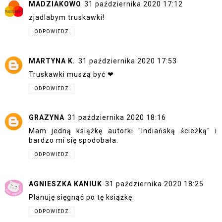
MADZIAKOWO
31 października 2020 17:12
zjadlabym truskawki!
ODPOWIEDZ
MARTYNA K.
31 października 2020 17:53
Truskawki muszą być ❤
ODPOWIEDZ
GRAZYNA
31 października 2020 18:16
Mam jedną książkę autorki "Indiańską ścieżką" i
bardzo mi się spodobała.
ODPOWIEDZ
AGNIESZKA KANIUK
31 października 2020 18:25
Planuję sięgnąć po tę książkę.
ODPOWIEDZ