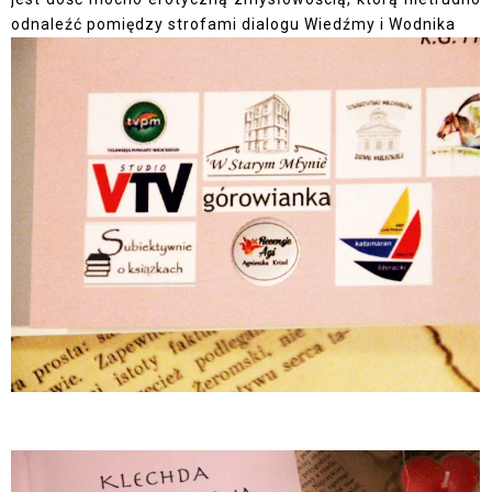
odnaleźć pomiędzy strofami dialogu Wiedźmy i Wodnika