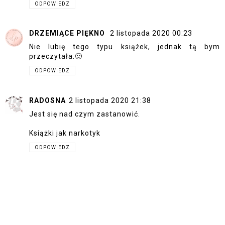
ODPOWIEDZ
DRZEMIĄCE PIĘKNO
2 listopada 2020 00:23
Nie lubię tego typu książek, jednak tą bym
przeczytała.🙂
ODPOWIEDZ
RADOSNA
2 listopada 2020 21:38
Jest się nad czym zastanowić.
Książki jak narkotyk
ODPOWIEDZ