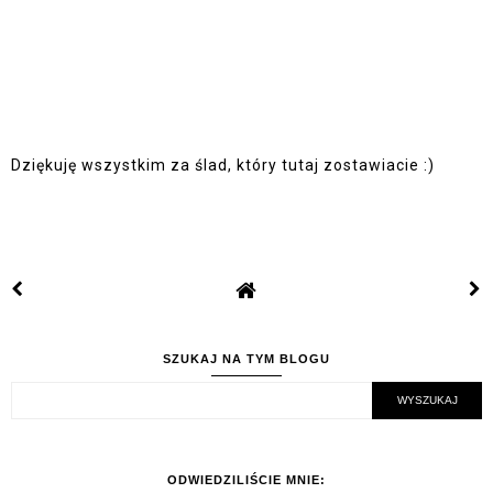
Dziękuję wszystkim za ślad, który tutaj zostawiacie :)
SZUKAJ NA TYM BLOGU
ODWIEDZILIŚCIE MNIE: