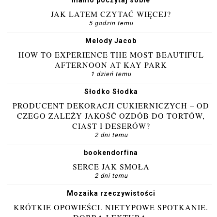
JAK LATEM CZYTAĆ WIĘCEJ?
5 godzin temu
Melody Jacob
HOW TO EXPERIENCE THE MOST BEAUTIFUL
AFTERNOON AT KAY PARK
1 dzień temu
Słodko Słodka
PRODUCENT DEKORACJI CUKIERNICZYCH – OD
CZEGO ZALEŻY JAKOŚĆ OZDÓB DO TORTÓW,
CIAST I DESERÓW?
2 dni temu
bookendorfina
SERCE JAK SMOŁA
2 dni temu
Mozaika rzeczywistości
KRÓTKIE OPOWIEŚCI. NIETYPOWE SPOTKANIE.