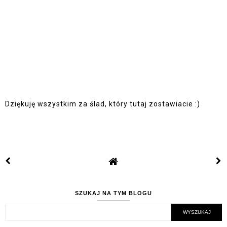
Dziękuję wszystkim za ślad, który tutaj zostawiacie :)
SZUKAJ NA TYM BLOGU