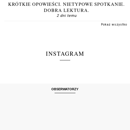
KRÓTKIE OPOWIEŚCI. NIETYPOWE SPOTKANIE.
DOBRA LEKTURA.
2 dni temu
Pokaż wszystko
INSTAGRAM
OBSERWATORZY