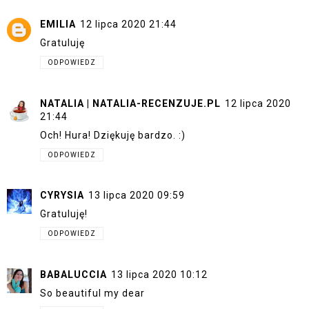
EMILIA
12 lipca 2020 21:44
Gratuluję
ODPOWIEDZ
NATALIA | NATALIA-RECENZUJE.PL
12 lipca 2020
21:44
Och! Hura! Dziękuję bardzo. :)
ODPOWIEDZ
CYRYSIA
13 lipca 2020 09:59
Gratuluję!
ODPOWIEDZ
BABALUCCIA
13 lipca 2020 10:12
So beautiful my dear