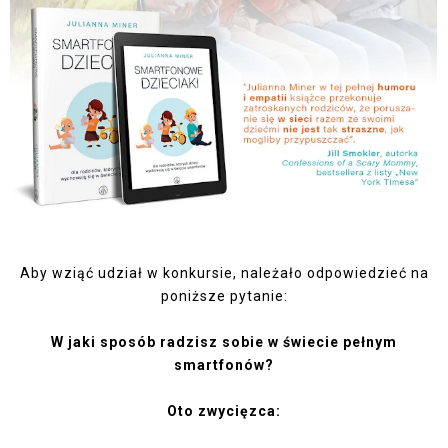
Aby wziąć udział w konkursie, należało odpowiedzieć na
poniższe pytanie:
W jaki sposób radzisz sobie w świecie pełnym
smartfonów?
Oto zwycięzca: