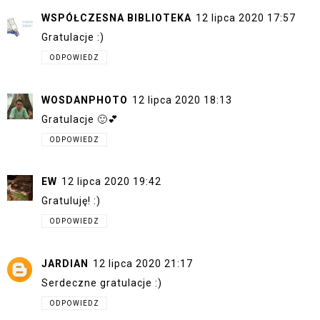
WSPÓŁCZESNA BIBLIOTEKA
12 lipca 2020 17:57
Gratulacje :)
ODPOWIEDZ
WOSDANPHOTO
12 lipca 2020 18:13
Gratulacje 🙂💕
ODPOWIEDZ
EW
12 lipca 2020 19:42
Gratuluję! :)
ODPOWIEDZ
JARDIAN
12 lipca 2020 21:17
Serdeczne gratulacje :)
ODPOWIEDZ