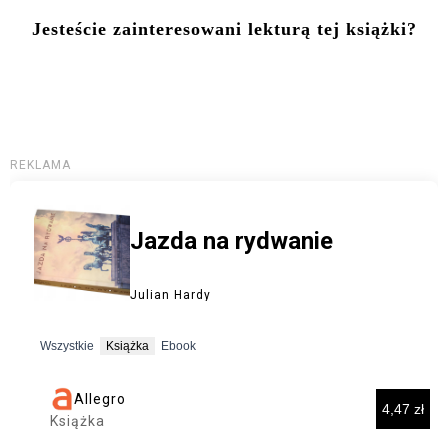
Jesteście zainteresowani lekturą tej książki?