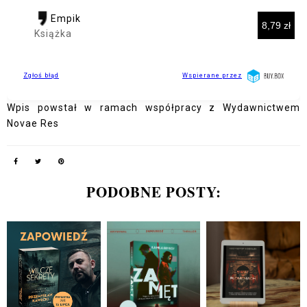
Wpis powstał w ramach współpracy z Wydawnictwem
Novae Res
PODOBNE POSTY: