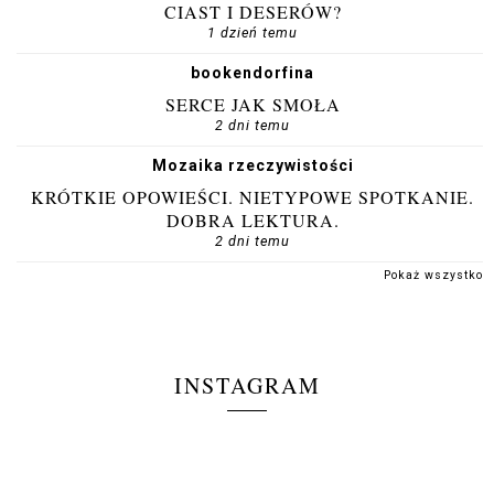
CIAST I DESERÓW?
1 dzień temu
bookendorfina
SERCE JAK SMOŁA
2 dni temu
Mozaika rzeczywistości
KRÓTKIE OPOWIEŚCI. NIETYPOWE SPOTKANIE.
DOBRA LEKTURA.
2 dni temu
Pokaż wszystko
INSTAGRAM