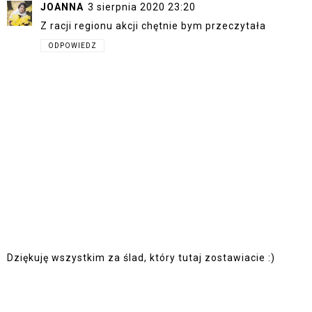
JOANNA
3 sierpnia 2020 23:20
Z racji regionu akcji chętnie bym przeczytała
ODPOWIEDZ
Dziękuję wszystkim za ślad, który tutaj zostawiacie :)