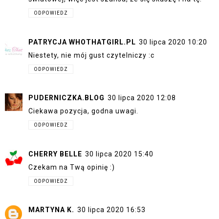
ODPOWIEDZ
PATRYCJA WHOTHATGIRL.PL
30 lipca 2020 10:20
Niestety, nie mój gust czytelniczy :c
ODPOWIEDZ
PUDERNICZKA.BLOG
30 lipca 2020 12:08
Ciekawa pozycja, godna uwagi.
ODPOWIEDZ
CHERRY BELLE
30 lipca 2020 15:40
Czekam na Twą opinię :)
ODPOWIEDZ
MARTYNA K.
30 lipca 2020 16:53