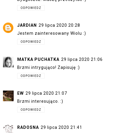
ODPOWIEDZ
JARDIAN
29 lipca 2020 20:28
Jestem zainteresowany Wiolu :)
ODPOWIEDZ
MATKA PUCHATKA
29 lipca 2020 21:06
Brzmi intrygująco! Zapisuję :)
ODPOWIEDZ
EW
29 lipca 2020 21:07
Brzmi interesująco. :)
ODPOWIEDZ
RADOSNA
29 lipca 2020 21:41