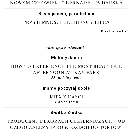
NOWYM CZŁOWIEKU” BERNADETTA DARSKA
Si vis pacem, para bellum
PRZYJEMNOŚCI ULUBIEŃCY LIPCA
Pokaż wszystko
ZAGLĄDAM RÓWNIEŻ
Melody Jacob
HOW TO EXPERIENCE THE MOST BEAUTIFUL
AFTERNOON AT KAY PARK
23 godziny temu
mamo poczytaj sobie
RITA Z CASCI
1 dzień temu
Słodko Słodka
PRODUCENT DEKORACJI CUKIERNICZYCH – OD
CZEGO ZALEŻY JAKOŚĆ OZDÓB DO TORTÓW,