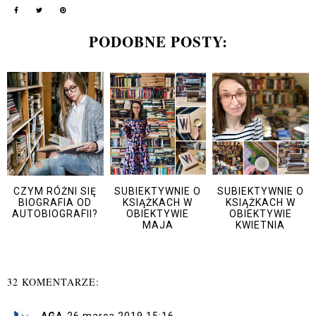
PODOBNE POSTY:
CZYM RÓŻNI SIĘ
SUBIEKTYWNIE O
SUBIEKTYWNIE O
BIOGRAFIA OD
KSIĄŻKACH W
KSIĄŻKACH W
AUTOBIOGRAFII?
OBIEKTYWIE
OBIEKTYWIE
MAJA
KWIETNIA
32 KOMENTARZE: