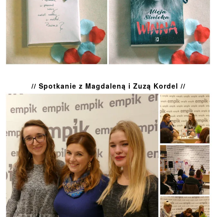
// Spotkanie z Magdaleną i Zuzą Kordel //