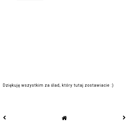
Dziękuję wszystkim za ślad, który tutaj zostawiacie :)