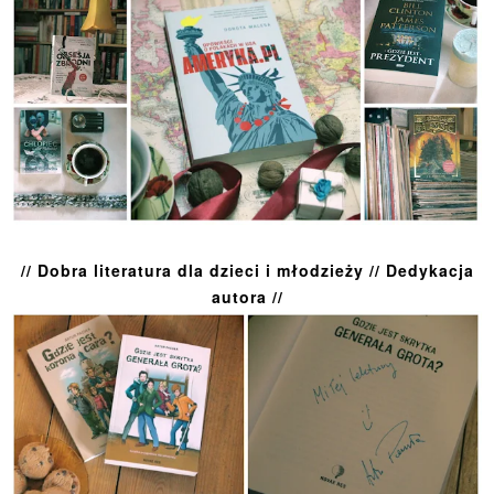
// Dobra literatura dla dzieci i młodzieży // Dedykacja
autora //