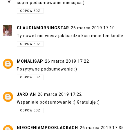
super podsumowanie miesiąca:)
ODPOWIEDZ
CLAUDIAMORNINGSTAR
26 marca 2019 17:10
Ty nawet nie wiesz jak bardzo kusi mnie ten kindle..
ODPOWIEDZ
MONALISAP
26 marca 2019 17:22
Pozytywne podsumowanie :)
ODPOWIEDZ
JARDIAN
26 marca 2019 17:22
Wspaniałe podsumowanie :) Gratuluję :)
ODPOWIEDZ
NIEOCENIAMPOOKLADKACH
26 marca 2019 17:35