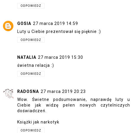
ODPOWIEDZ
GOSIA
27 marca 2019 14:59
Luty u Ciebie prezentował się pięknie :)
ODPOWIEDZ
NATALIA
27 marca 2019 15:30
świetna relacja :)
ODPOWIEDZ
RADOSNA
27 marca 2019 20:23
Wow. Świetne podsumowanie, naprawdę luty u
Ciebie jak widzę pełen nowych czytelniczych
doświadczeń.
Książki jak narkotyk
ODPOWIEDZ