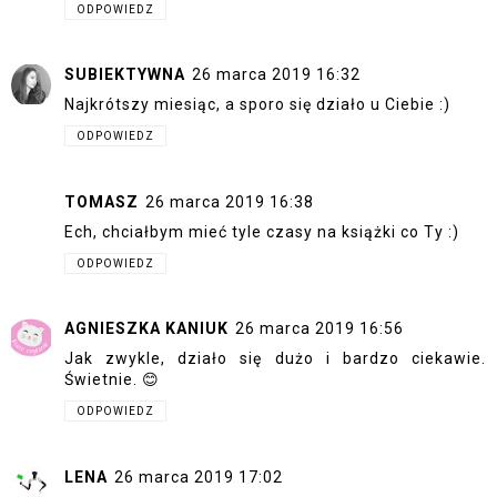
ODPOWIEDZ
SUBIEKTYWNA
26 marca 2019 16:32
Najkrótszy miesiąc, a sporo się działo u Ciebie :)
ODPOWIEDZ
TOMASZ
26 marca 2019 16:38
Ech, chciałbym mieć tyle czasy na książki co Ty :)
ODPOWIEDZ
AGNIESZKA KANIUK
26 marca 2019 16:56
Jak zwykle, działo się dużo i bardzo ciekawie.
Świetnie. 😊
ODPOWIEDZ
LENA
26 marca 2019 17:02