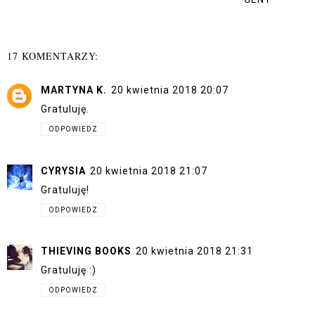
17 KOMENTARZY:
MARTYNA K.
20 kwietnia 2018 20:07
Gratuluję.
ODPOWIEDZ
CYRYSIA
20 kwietnia 2018 21:07
Gratuluję!
ODPOWIEDZ
THIEVING BOOKS
20 kwietnia 2018 21:31
Gratuluję :)
ODPOWIEDZ