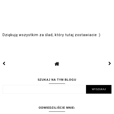
Dziękuję wszystkim za ślad, który tutaj zostawiacie :)
SZUKAJ NA TYM BLOGU
ODWIEDZILIŚCIE MNIE: