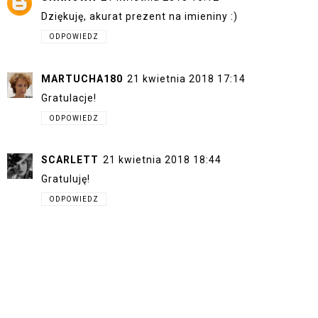
Dziękuję, akurat prezent na imieniny :)
ODPOWIEDZ
MARTUCHA180
21 kwietnia 2018 17:14
Gratulacje!
ODPOWIEDZ
SCARLETT
21 kwietnia 2018 18:44
Gratuluję!
ODPOWIEDZ