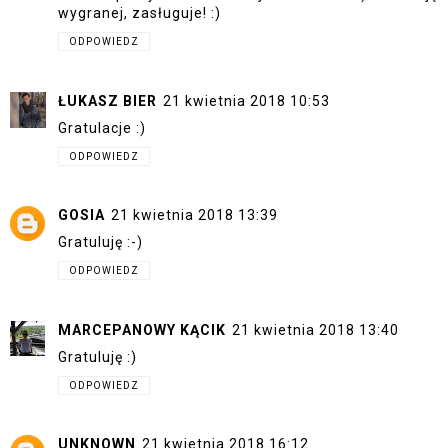
wygranej, zasługuje! :)
ODPOWIEDZ
ŁUKASZ BIER
21 kwietnia 2018 10:53
Gratulacje :)
ODPOWIEDZ
GOSIA
21 kwietnia 2018 13:39
Gratuluję :-)
ODPOWIEDZ
MARCEPANOWY KĄCIK
21 kwietnia 2018 13:40
Gratuluję :)
ODPOWIEDZ
UNKNOWN
21 kwietnia 2018 16:12