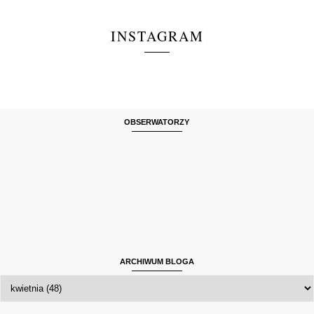
INSTAGRAM
OBSERWATORZY
ARCHIWUM BLOGA