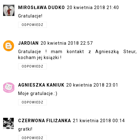
MIROSŁAWA DUDKO
20 kwietnia 2018 21:40
Gratulacje!
ODPOWIEDZ
JARDIAN
20 kwietnia 2018 22:57
Gratulacje ! mam kontakt z Agnieszką Steur,
kocham jej książki !
ODPOWIEDZ
AGNIESZKA KANIUK
20 kwietnia 2018 23:01
Moje gratulacje.:)
ODPOWIEDZ
CZERWONA FILIŻANKA
21 kwietnia 2018 00:14
gratki!
ODPOWIEDZ