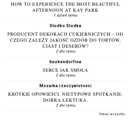
HOW TO EXPERIENCE THE MOST BEAUTIFUL
AFTERNOON AT KAY PARK
1 dzień temu
Słodko Słodka
PRODUCENT DEKORACJI CUKIERNICZYCH – OD
CZEGO ZALEŻY JAKOŚĆ OZDÓB DO TORTÓW,
CIAST I DESERÓW?
2 dni temu
bookendorfina
SERCE JAK SMOŁA
2 dni temu
Mozaika rzeczywistości
KRÓTKIE OPOWIEŚCI. NIETYPOWE SPOTKANIE.
DOBRA LEKTURA.
2 dni temu
Pokaż wszystko