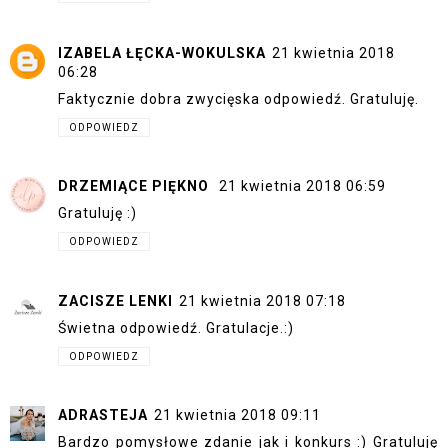
IZABELA ŁĘCKA-WOKULSKA
21 kwietnia 2018
06:28
Faktycznie dobra zwycięska odpowiedź. Gratuluję.
ODPOWIEDZ
DRZEMIĄCE PIĘKNO
21 kwietnia 2018 06:59
Gratuluję :)
ODPOWIEDZ
ZACISZE LENKI
21 kwietnia 2018 07:18
Świetna odpowiedź. Gratulacje.:)
ODPOWIEDZ
ADRASTEJA
21 kwietnia 2018 09:11
Bardzo pomysłowe zdanie jak i konkurs :) Gratuluję