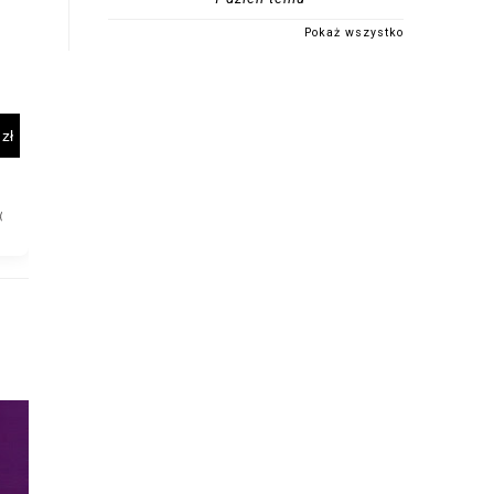
Pokaż wszystko