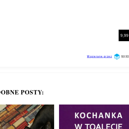
OBNE POSTY: