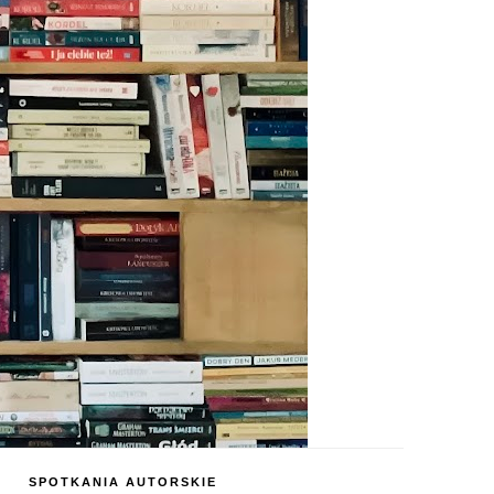
SPOTKANIA AUTORSKIE