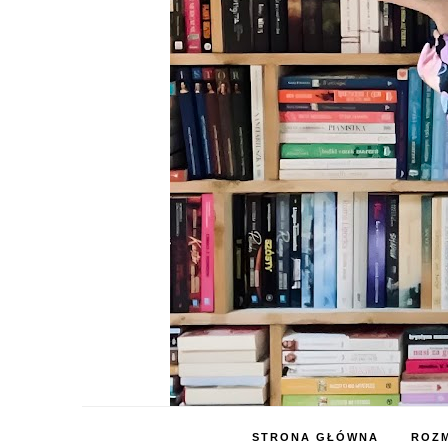
STRONA GŁÓWNA
ROZM