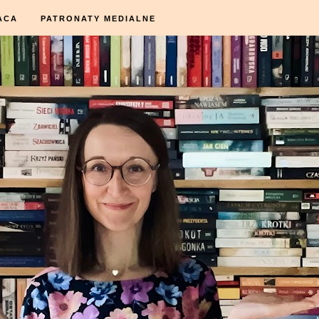
ACA
PATRONATY MEDIALNE