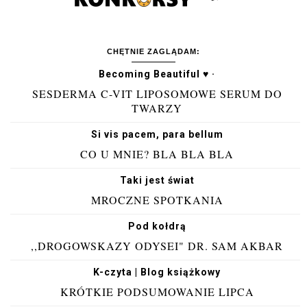
CHĘTNIE ZAGLĄDAM:
Becoming Beautiful ♥ ·
SESDERMA C-VIT LIPOSOMOWE SERUM DO
TWARZY
Si vis pacem, para bellum
CO U MNIE? BLA BLA BLA
Taki jest świat
MROCZNE SPOTKANIA
Pod kołdrą
,,DROGOWSKAZY ODYSEI" DR. SAM AKBAR
K-czyta | Blog książkowy
KRÓTKIE PODSUMOWANIE LIPCA