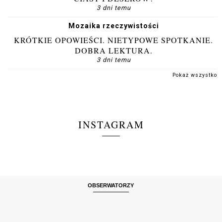
3 dni temu
Mozaika rzeczywistości
KRÓTKIE OPOWIEŚCI. NIETYPOWE SPOTKANIE.
DOBRA LEKTURA.
3 dni temu
Pokaż wszystko
INSTAGRAM
OBSERWATORZY