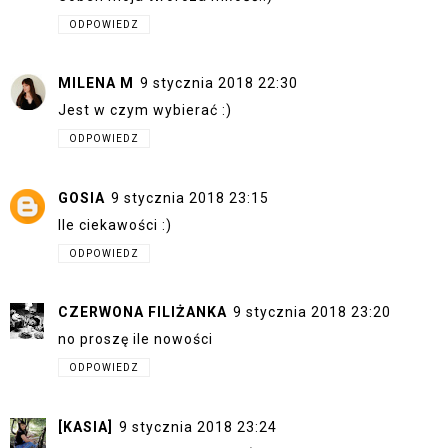
ODPOWIEDZ
MILENA M
9 stycznia 2018 22:30
Jest w czym wybierać :)
ODPOWIEDZ
GOSIA
9 stycznia 2018 23:15
Ile ciekawości :)
ODPOWIEDZ
CZERWONA FILIŻANKA
9 stycznia 2018 23:20
no proszę ile nowości
ODPOWIEDZ
[KASIA]
9 stycznia 2018 23:24