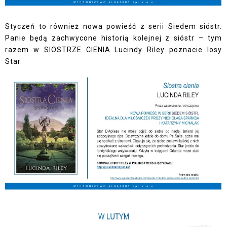
Styczeń to również nowa powieść z serii Siedem sióstr.
Panie będą zachwycone historią kolejnej z sióstr – tym
razem w SIOSTRZE CIENIA Lucindy Riley poznacie losy
Star.