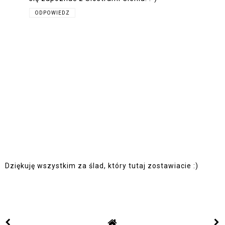
ODPOWIEDZ
Dziękuję wszystkim za ślad, który tutaj zostawiacie :)