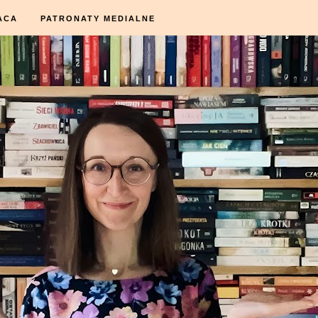
ACA
PATRONATY MEDIALNE