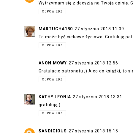
Wytrzymam się z decyzją na Twoją opinię. G
ODPOWIEDZ
MARTUCHA180
27 stycznia 2018 11:09
To może być ciekawe życiowo. Gratuluję pat
ODPOWIEDZ
ANONIMOWY
27 stycznia 2018 12:56
Gratulacje patronatu ;) A co do książki, to 
ODPOWIEDZ
KATHY LEONIA
27 stycznia 2018 13:31
gratuluję;)
ODPOWIEDZ
SANDICIOUS
27 stycznia 2018 15:15