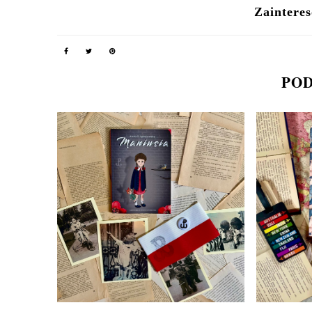
Zainteres
POD