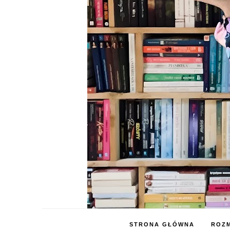
STRONA GŁÓWNA
ROZM