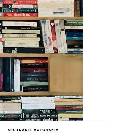
SPOTKANIA AUTORSKIE