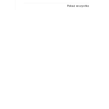
Pokaż wszystko