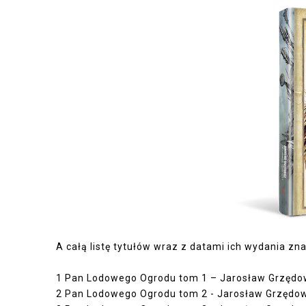
A całą listę tytułów wraz z datami ich wydania zna
1
Pan Lodowego Ogrodu tom 1 – Jarosław Grzędo
2
Pan Lodowego Ogrodu tom 2 - Jarosław Grzędo