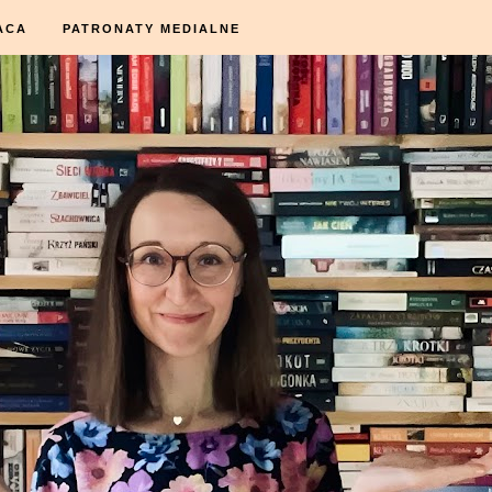
ACA
PATRONATY MEDIALNE