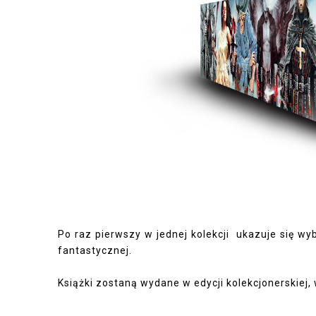
Po raz pierwszy w jednej kolekcji ukazuje się wyb
fantastycznej.
Książki zostaną wydane w edycji kolekcjonerskiej, 