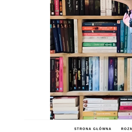
STRONA GŁÓWNA
ROZM