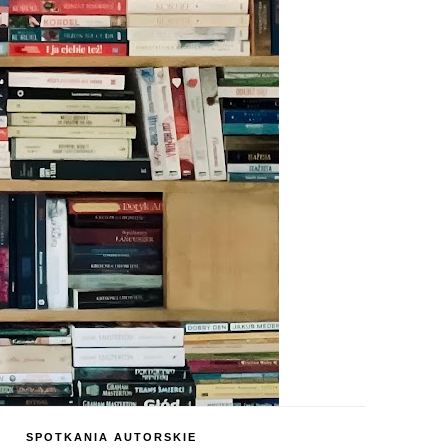
SPOTKANIA AUTORSKIE