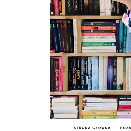
STRONA GŁÓWNA
ROZM