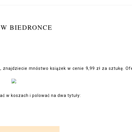
 W BIEDRONCE
, znajdziecie mnóstwo książek w cenie 9,99 zł za sztukę. Of