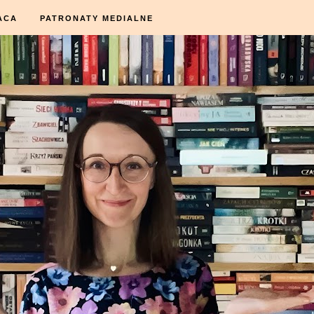
ACA
PATRONATY MEDIALNE