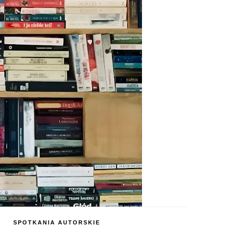
SPOTKANIA AUTORSKIE