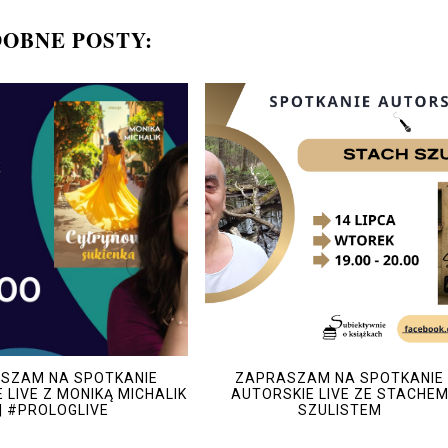
OBNE POSTY:
SZAM NA SPOTKANIE
ZAPRASZAM NA SPOTKANIE
 LIVE Z MONIKĄ MICHALIK
AUTORSKIE LIVE ZE STACHE
| #PROLOGLIVE
SZULISTEM