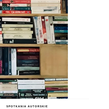
SPOTKANIA AUTORSKIE