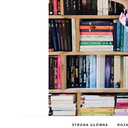
STRONA GŁÓWNA
ROZM