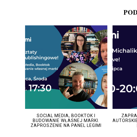
POD
SOCIAL MEDIA, BOOKTOK I
ZAPRA
BUDOWANIE WŁASNEJ MARKI.
AUTORSKIE
ZAPROSZENIE NA PANEL LEGIMI