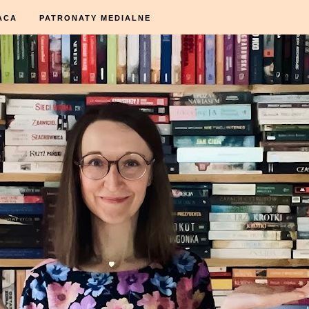
ACA
PATRONATY MEDIALNE