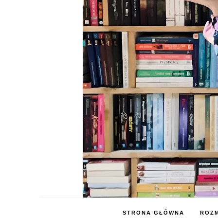
STRONA GŁÓWNA
ROZM