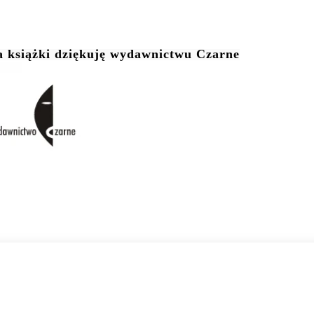
a książki dziękuję wydawnictwu Czarne