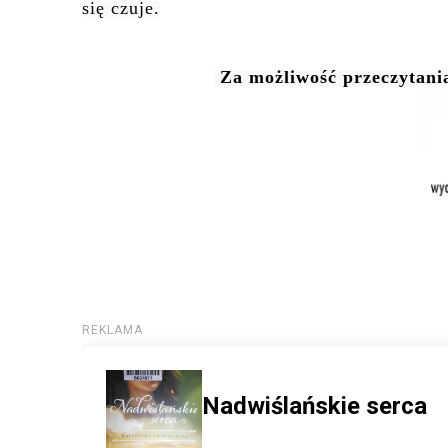
się czuje.
Za możliwość przeczytani