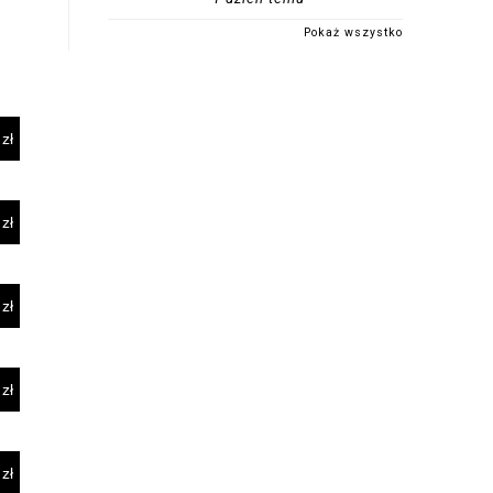
Pokaż wszystko