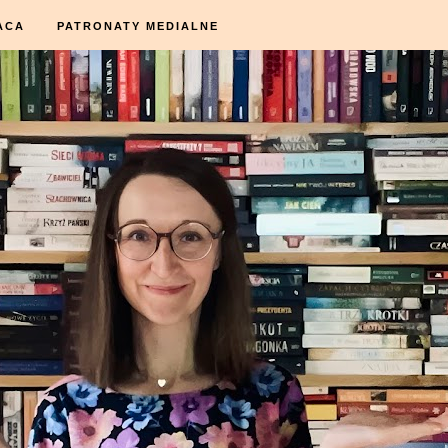
ACA
PATRONATY MEDIALNE