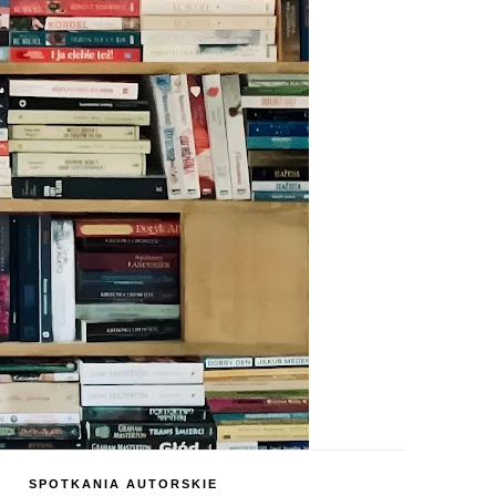
SPOTKANIA AUTORSKIE