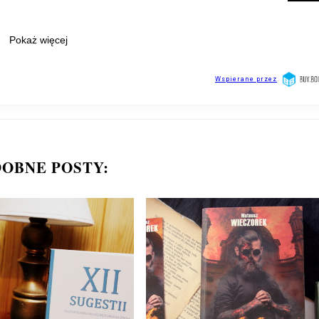
OBNE POSTY: