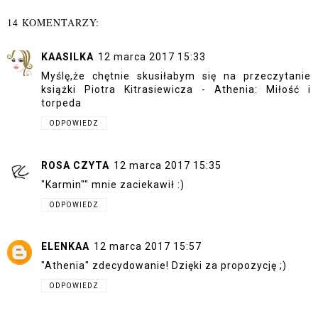
14 KOMENTARZY:
KAASILKA
12 marca 2017 15:33
Myślę,że chętnie skusiłabym się na przeczytanie
książki Piotra Kitrasiewicza - Athenia: Miłość i
torpeda
ODPOWIEDZ
ROSA CZYTA
12 marca 2017 15:35
"Karmin"" mnie zaciekawił :)
ODPOWIEDZ
ELENKAA
12 marca 2017 15:57
"Athenia" zdecydowanie! Dzięki za propozycję ;)
ODPOWIEDZ