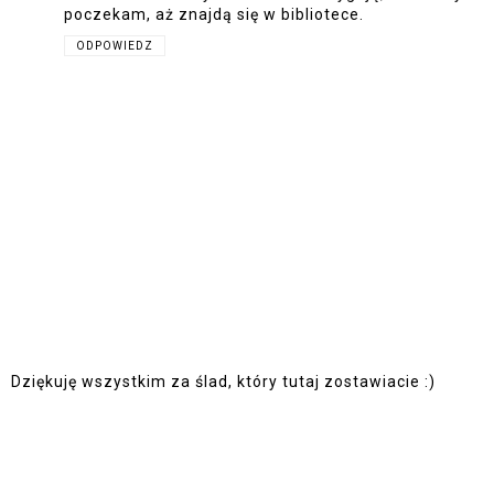
poczekam, aż znajdą się w bibliotece.
ODPOWIEDZ
Dziękuję wszystkim za ślad, który tutaj zostawiacie :)