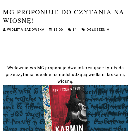
MG PROPONUJE DO CZYTANIA NA
WIOSNĘ!
WIOLETA SADOWSKA
15:00
14
OGŁOSZENIA
Wydawnictwo MG proponuje dwa interesujące tytuły do
przeczytania, idealne na nadchodzącą wielkimi krokami,
wiosnę.