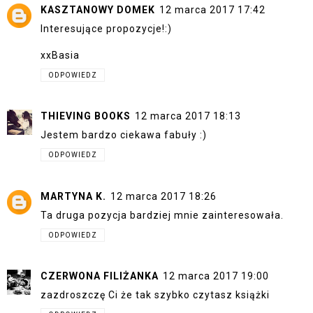
KASZTANOWY DOMEK
12 marca 2017 17:42
Interesujące propozycje!:)
xxBasia
ODPOWIEDZ
THIEVING BOOKS
12 marca 2017 18:13
Jestem bardzo ciekawa fabuły :)
ODPOWIEDZ
MARTYNA K.
12 marca 2017 18:26
Ta druga pozycja bardziej mnie zainteresowała.
ODPOWIEDZ
CZERWONA FILIŻANKA
12 marca 2017 19:00
zazdroszczę Ci że tak szybko czytasz książki