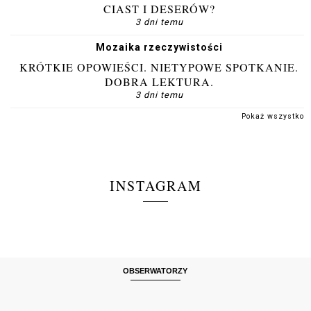
CIAST I DESERÓW?
3 dni temu
Mozaika rzeczywistości
KRÓTKIE OPOWIEŚCI. NIETYPOWE SPOTKANIE.
DOBRA LEKTURA.
3 dni temu
Pokaż wszystko
INSTAGRAM
OBSERWATORZY