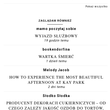
Pokaż wszystko
ZAGLĄDAM RÓWNIEŻ
mamo poczytaj sobie
WYJAZD SŁUŻBOWY
19 godzin temu
bookendorfina
WARTKA ŚMIERĆ
1 dzień temu
Melody Jacob
HOW TO EXPERIENCE THE MOST BEAUTIFUL
AFTERNOON AT KAY PARK
2 dni temu
Słodko Słodka
PRODUCENT DEKORACJI CUKIERNICZYCH – OD
CZEGO ZALEŻY JAKOŚĆ OZDÓB DO TORTÓW,