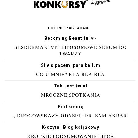
CHĘTNIE ZAGLĄDAM:
Becoming Beautiful ♥ ·
SESDERMA C-VIT LIPOSOMOWE SERUM DO
TWARZY
Si vis pacem, para bellum
CO U MNIE? BLA BLA BLA
Taki jest świat
MROCZNE SPOTKANIA
Pod kołdrą
,,DROGOWSKAZY ODYSEI" DR. SAM AKBAR
K-czyta | Blog książkowy
KRÓTKIE PODSUMOWANIE LIPCA