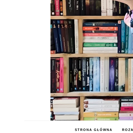
STRONA GŁÓWNA
ROZM