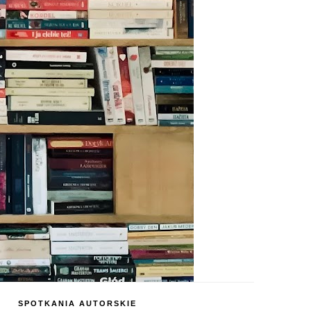
SPOTKANIA AUTORSKIE