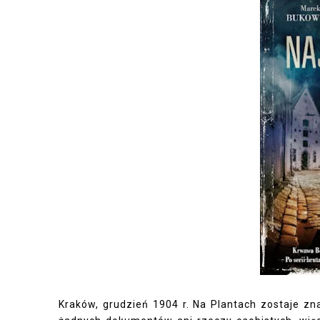
Kraków, grudzień 1904 r. Na Plantach zostaje zna