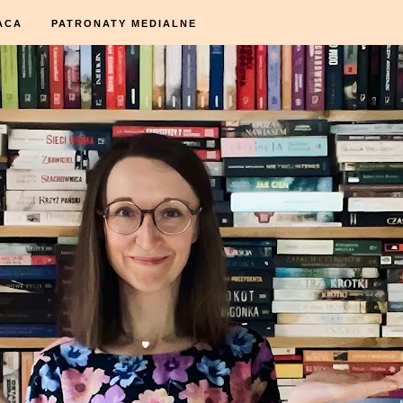
ACA
PATRONATY MEDIALNE