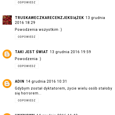
ODPOWIEDZ
TRUSKAWECZKARECENZJEKSIĄŻEK
13 grudnia
2016 18:29
Powodzenia wszystkim :)
ODPOWIEDZ
TAKI JEST ŚWIAT
13 grudnia 2016 19:59
Powodzenia :)
ODPOWIEDZ
ADIN
14 grudnia 2016 10:31
Gdybym został dyktatorem, życie wielu osób stałoby
się horrorem...
ODPOWIEDZ