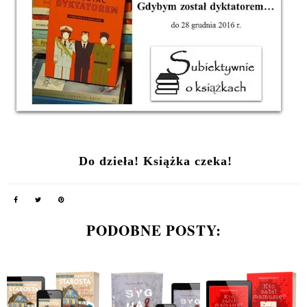
Do dzieła! Książka czeka!
PODOBNE POSTY: