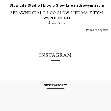
Slow Life Studio | blog o Slow Life i zdrowym życiu
SPRAWNE CIAŁO I CO SLOW LIFE MA Z TYM
WSPÓLNEGO
2 dni temu
Pokaż wszystko
INSTAGRAM
OBSERWATORZY