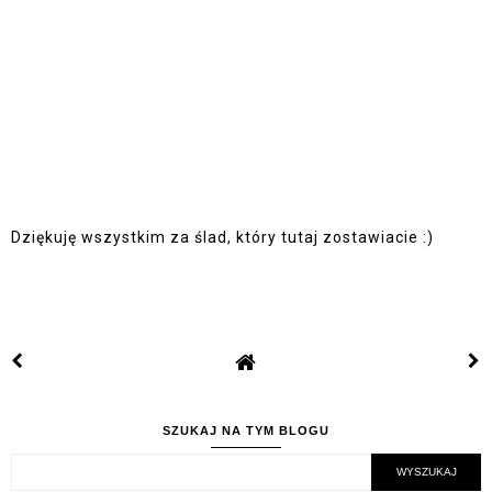
Dziękuję wszystkim za ślad, który tutaj zostawiacie :)
SZUKAJ NA TYM BLOGU