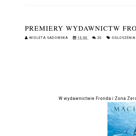
PREMIERY WYDAWNICTW FRO
WIOLETA SADOWSKA
15:00
20
OGŁOSZENIA
W wydawnictwie Fronda i Zona Zero