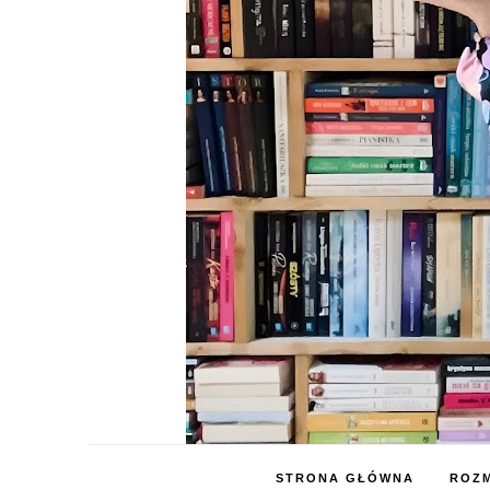
STRONA GŁÓWNA
ROZM