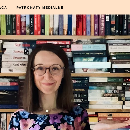
ACA
PATRONATY MEDIALNE