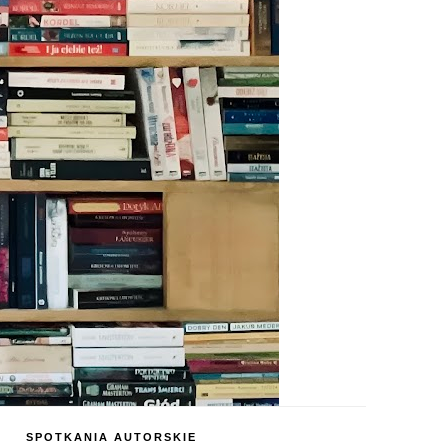
SPOTKANIA AUTORSKIE