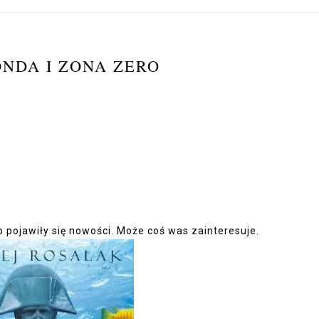
NDA I ZONA ZERO
 pojawiły się nowości. Może coś was zainteresuje.