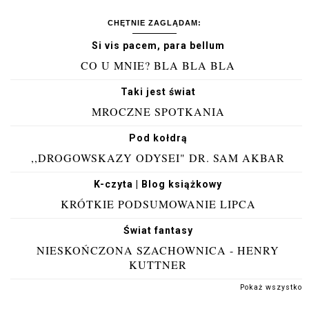
CHĘTNIE ZAGLĄDAM:
Si vis pacem, para bellum
CO U MNIE? BLA BLA BLA
Taki jest świat
MROCZNE SPOTKANIA
Pod kołdrą
,,DROGOWSKAZY ODYSEI" DR. SAM AKBAR
K-czyta | Blog książkowy
KRÓTKIE PODSUMOWANIE LIPCA
Świat fantasy
NIESKOŃCZONA SZACHOWNICA - HENRY
KUTTNER
Pokaż wszystko