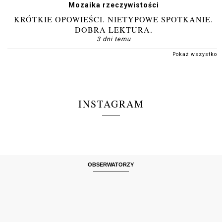
Mozaika rzeczywistości
KRÓTKIE OPOWIEŚCI. NIETYPOWE SPOTKANIE.
DOBRA LEKTURA.
3 dni temu
Pokaż wszystko
INSTAGRAM
OBSERWATORZY