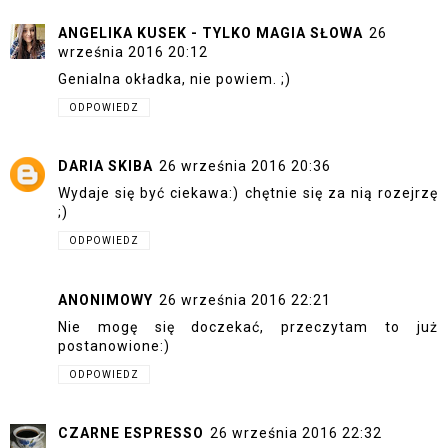
ANGELIKA KUSEK - TYLKO MAGIA SŁOWA
26
września 2016 20:12
Genialna okładka, nie powiem. ;)
ODPOWIEDZ
DARIA SKIBA
26 września 2016 20:36
Wydaje się być ciekawa:) chętnie się za nią rozejrzę
;)
ODPOWIEDZ
ANONIMOWY
26 września 2016 22:21
Nie mogę się doczekać, przeczytam to już
postanowione:)
ODPOWIEDZ
CZARNE ESPRESSO
26 września 2016 22:32