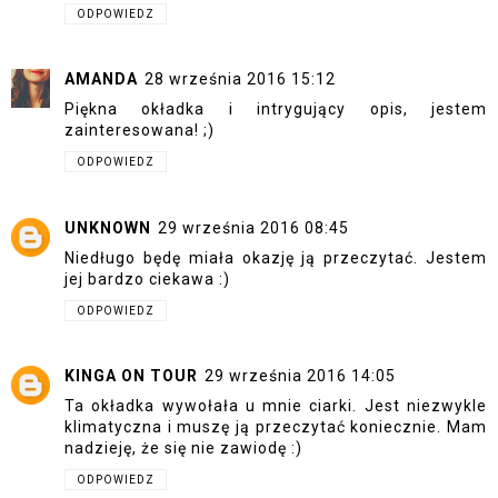
ODPOWIEDZ
AMANDA
28 września 2016 15:12
Piękna okładka i intrygujący opis, jestem
zainteresowana! ;)
ODPOWIEDZ
UNKNOWN
29 września 2016 08:45
Niedługo będę miała okazję ją przeczytać. Jestem
jej bardzo ciekawa :)
ODPOWIEDZ
KINGA ON TOUR
29 września 2016 14:05
Ta okładka wywołała u mnie ciarki. Jest niezwykle
klimatyczna i muszę ją przeczytać koniecznie. Mam
nadzieję, że się nie zawiodę :)
ODPOWIEDZ