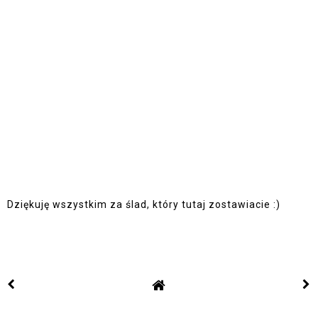
Dziękuję wszystkim za ślad, który tutaj zostawiacie :)