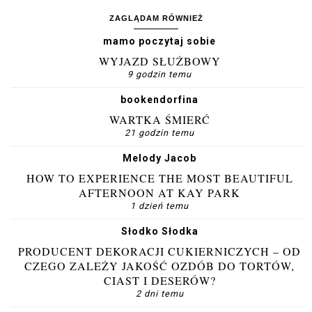
ZAGLĄDAM RÓWNIEŻ
mamo poczytaj sobie
WYJAZD SŁUŻBOWY
9 godzin temu
bookendorfina
WARTKA ŚMIERĆ
21 godzin temu
Melody Jacob
HOW TO EXPERIENCE THE MOST BEAUTIFUL
AFTERNOON AT KAY PARK
1 dzień temu
Słodko Słodka
PRODUCENT DEKORACJI CUKIERNICZYCH – OD
CZEGO ZALEŻY JAKOŚĆ OZDÓB DO TORTÓW,
CIAST I DESERÓW?
2 dni temu