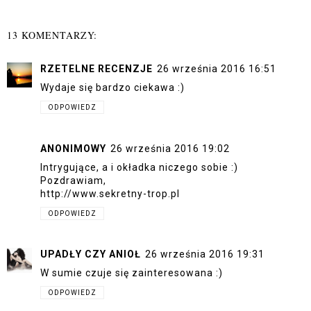
13 KOMENTARZY:
RZETELNE RECENZJE
26 września 2016 16:51
Wydaje się bardzo ciekawa :)
ODPOWIEDZ
ANONIMOWY
26 września 2016 19:02
Intrygujące, a i okładka niczego sobie :)
Pozdrawiam,
http://www.sekretny-trop.pl
ODPOWIEDZ
UPADŁY CZY ANIOŁ
26 września 2016 19:31
W sumie czuje się zainteresowana :)
ODPOWIEDZ