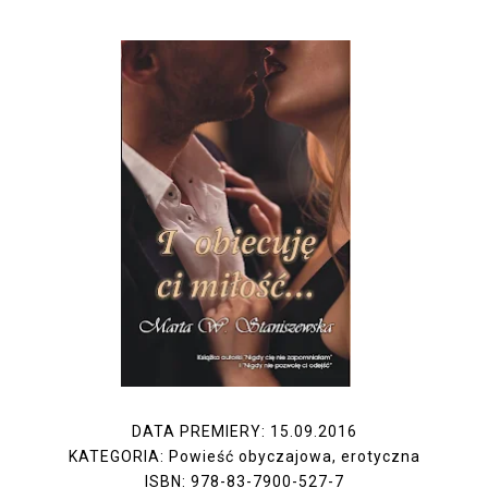
DATA PREMIERY: 15.09.2016
KATEGORIA: Powieść obyczajowa, erotyczna
ISBN: 978-83-7900-527-7