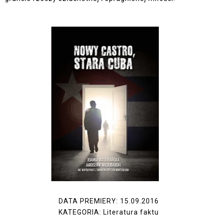
DATA PREMIERY: 15.09.2016
KATEGORIA: Literatura faktu