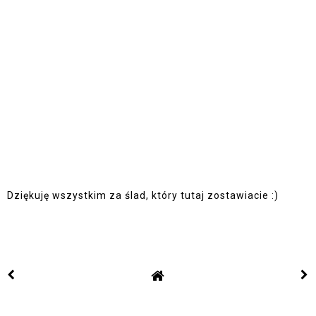
Dziękuję wszystkim za ślad, który tutaj zostawiacie :)