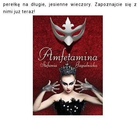
perełkę na długie, jesienne wieczory. Zapoznajcie się z
nimi już teraz!