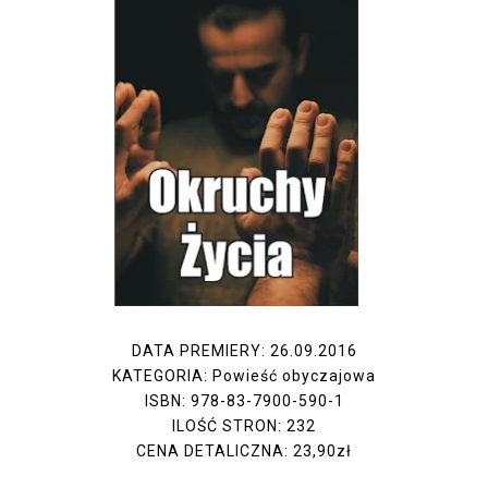
DATA PREMIERY: 26.09.2016
KATEGORIA: Powieść obyczajowa
ISBN: 978-83-7900-590-1
ILOŚĆ STRON: 232
CENA DETALICZNA: 23,90zł