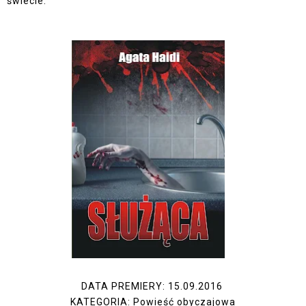
świecie.
DATA PREMIERY: 15.09.2016
KATEGORIA: Powieść obyczajowa