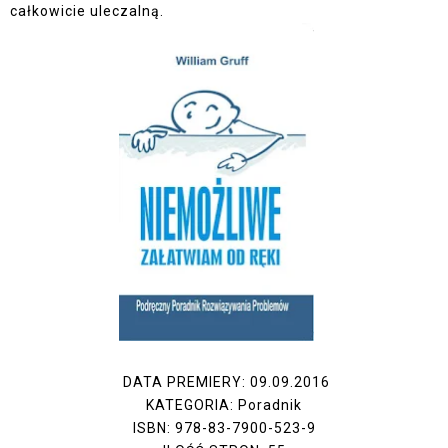
całkowicie uleczalną.
DATA PREMIERY: 09.09.2016
KATEGORIA: Poradnik
ISBN: 978-83-7900-523-9