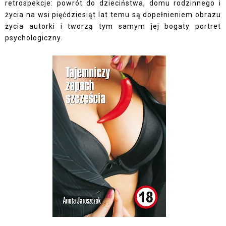
retrospekcje: powrót do dzieciństwa, domu rodzinnego i
życia na wsi pięćdziesiąt lat temu są dopełnieniem obrazu
życia autorki i tworzą tym samym jej bogaty portret
psychologiczny.