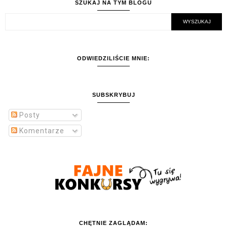
SZUKAJ NA TYM BLOGU
ODWIEDZILIŚCIE MNIE:
SUBSKRYBUJ
Posty
Komentarze
CHĘTNIE ZAGLĄDAM: