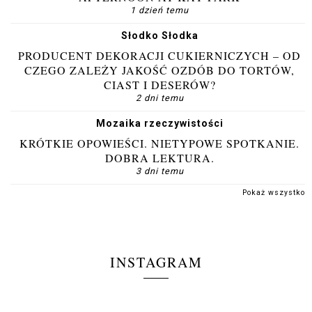
1 dzień temu
Słodko Słodka
PRODUCENT DEKORACJI CUKIERNICZYCH – OD
CZEGO ZALEŻY JAKOŚĆ OZDÓB DO TORTÓW,
CIAST I DESERÓW?
2 dni temu
Mozaika rzeczywistości
KRÓTKIE OPOWIEŚCI. NIETYPOWE SPOTKANIE.
DOBRA LEKTURA.
3 dni temu
Pokaż wszystko
INSTAGRAM