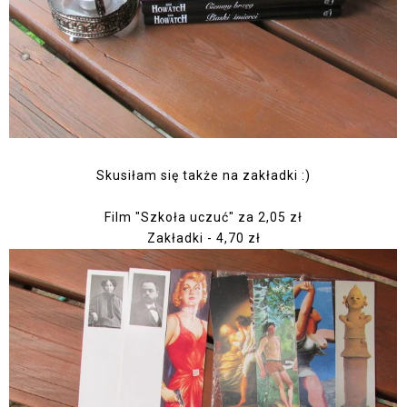
Skusiłam się także na zakładki :)
Film "Szkoła uczuć" za 2,05 zł
Zakładki - 4,70 zł