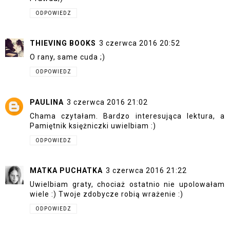
ODPOWIEDZ
THIEVING BOOKS
3 czerwca 2016 20:52
O rany, same cuda ;)
ODPOWIEDZ
PAULINA
3 czerwca 2016 21:02
Chama czytałam. Bardzo interesująca lektura, a
Pamiętnik księżniczki uwielbiam :)
ODPOWIEDZ
MATKA PUCHATKA
3 czerwca 2016 21:22
Uwielbiam graty, chociaż ostatnio nie upolowałam
wiele :) Twoje zdobycze robią wrażenie :)
ODPOWIEDZ