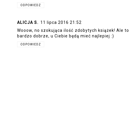
ODPOWIEDZ
ALICJA S.
11 lipca 2016 21:52
Wooow, no szokująca ilość zdobytych książek! Ale to
bardzo dobrze, u Ciebie będą mieć najlepiej :)
ODPOWIEDZ