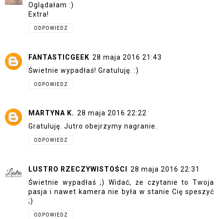
Oglądałam :)
Extra!
ODPOWIEDZ
FANTASTICGEEK
28 maja 2016 21:43
Świetnie wypadłaś! Gratuluję. :)
ODPOWIEDZ
MARTYNA K.
28 maja 2016 22:22
Gratuluję. Jutro obejrzymy nagranie.
ODPOWIEDZ
LUSTRO RZECZYWISTOŚCI
28 maja 2016 22:31
Świetnie wypadłaś ;) Widać, że czytanie to Twoja
pasja i nawet kamera nie była w stanie Cię speszyć
;)
ODPOWIEDZ