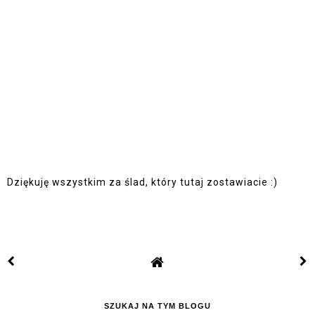
Dziękuję wszystkim za ślad, który tutaj zostawiacie :)
SZUKAJ NA TYM BLOGU