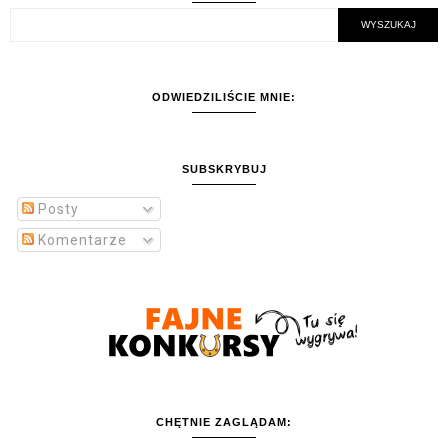
ODWIEDZILIŚCIE MNIE:
SUBSKRYBUJ
Posty
Komentarze
CHĘTNIE ZAGLĄDAM: