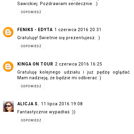
Sawickiej. Pozdrawiam serdecznie. :)
ODPOWIEDZ
FENIKS - EDYTA
1 czerwca 2016 20:31
Gratuluję! Świetnie się prezentujesz. :)
ODPOWIEDZ
KINGA ON TOUR
2 czerwca 2016 16:25
Gratuluję kolejnego udziału i już pędzę oglądać.
Mam nadzieję, że będzie mi odbierać :)
ODPOWIEDZ
ALICJA S.
11 lipca 2016 19:08
Fantastycznie wypadłaś :))
ODPOWIEDZ