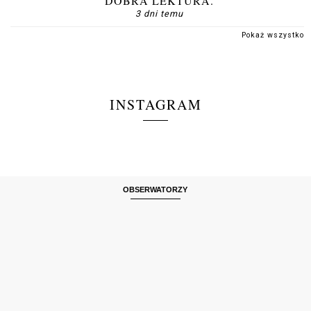
DOBRA LEKTURA.
3 dni temu
Pokaż wszystko
INSTAGRAM
OBSERWATORZY