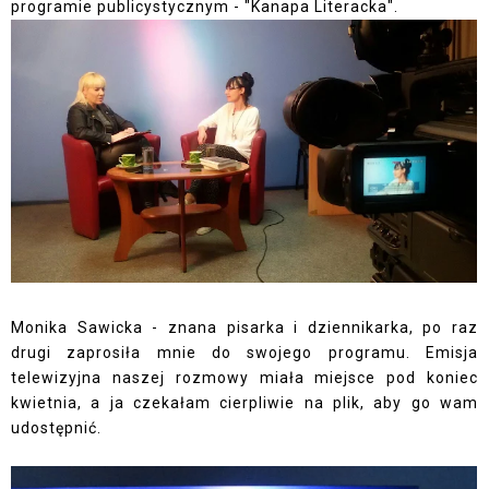
programie publicystycznym - "Kanapa Literacka".
Monika Sawicka - znana pisarka i dziennikarka, po raz
drugi zaprosiła mnie do swojego programu. Emisja
telewizyjna naszej rozmowy miała miejsce pod koniec
kwietnia, a ja czekałam cierpliwie na plik, aby go wam
udostępnić.