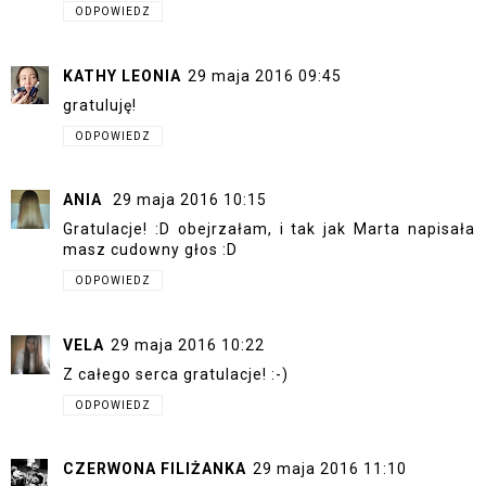
ODPOWIEDZ
KATHY LEONIA
29 maja 2016 09:45
gratuluję!
ODPOWIEDZ
ANIA
29 maja 2016 10:15
Gratulacje! :D obejrzałam, i tak jak Marta napisała
masz cudowny głos :D
ODPOWIEDZ
VELA
29 maja 2016 10:22
Z całego serca gratulacje! :-)
ODPOWIEDZ
CZERWONA FILIŻANKA
29 maja 2016 11:10