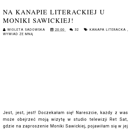
NA KANAPIE LITERACKIEJ U
MONIKI SAWICKIEJ!
WIOLETA SADOWSKA
20:00
32
KANAPA LITERACKA
,
WYWIAD ZE MNĄ
Jest, jest, jest! Doczekałam się! Nareszcie, każdy z was
może obejrzeć moją wizytę w studio telewizji Ret Sat,
gdzie na zaproszenie Moniki Sawickiej, pojawiłam się w jej