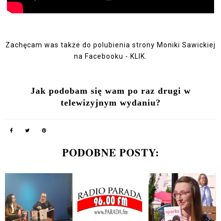
Zachęcam was także do polubienia strony Moniki Sawickiej
na Facebooku -
KLIK
.
Jak podobam się wam po raz drugi w
telewizyjnym wydaniu?
PODOBNE POSTY: