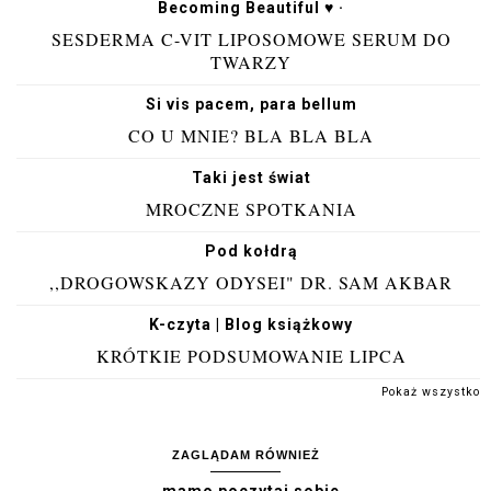
Becoming Beautiful ♥ ·
SESDERMA C-VIT LIPOSOMOWE SERUM DO
TWARZY
Si vis pacem, para bellum
CO U MNIE? BLA BLA BLA
Taki jest świat
MROCZNE SPOTKANIA
Pod kołdrą
,,DROGOWSKAZY ODYSEI" DR. SAM AKBAR
K-czyta | Blog książkowy
KRÓTKIE PODSUMOWANIE LIPCA
Pokaż wszystko
ZAGLĄDAM RÓWNIEŻ