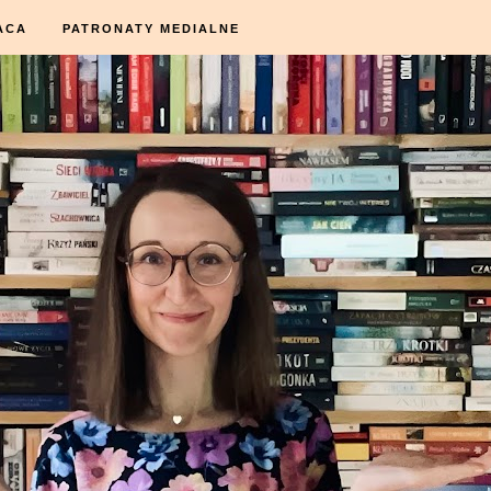
ACA
PATRONATY MEDIALNE