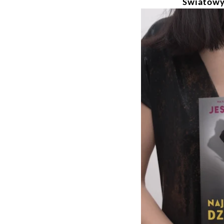
Światowy 