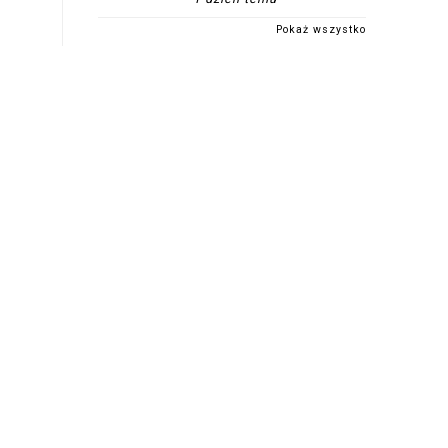
Pokaż wszystko