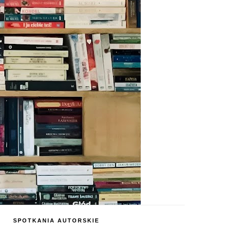
SPOTKANIA AUTORSKIE