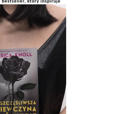
bestseller, który inspiruje