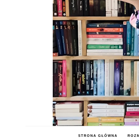
STRONA GŁÓWNA
ROZM