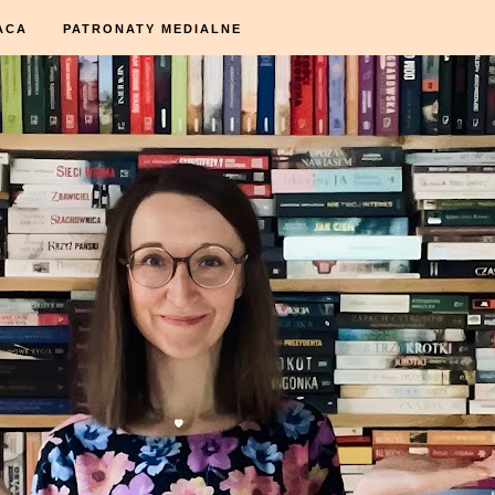
ACA
PATRONATY MEDIALNE