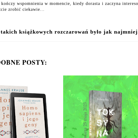
rka kończy wspomnienia w momencie, kiedy dorasta i zaczyna interes
cie zrobić ciekawie...
 takich książkowych rozczarowań było jak najmniej
OBNE POSTY: