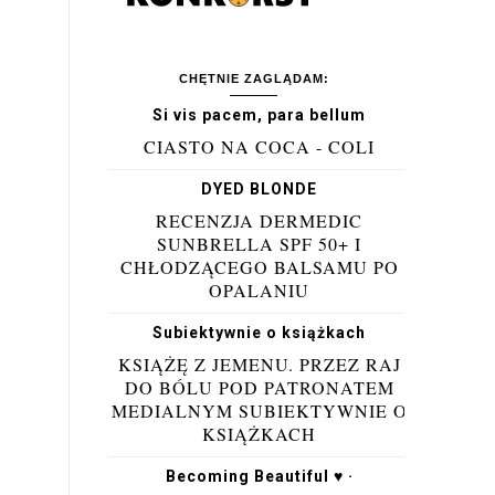
CHĘTNIE ZAGLĄDAM:
Si vis pacem, para bellum
CIASTO NA COCA - COLI
DYED BLONDE
RECENZJA DERMEDIC
SUNBRELLA SPF 50+ I
CHŁODZĄCEGO BALSAMU PO
OPALANIU
Subiektywnie o książkach
KSIĄŻĘ Z JEMENU. PRZEZ RAJ
DO BÓLU POD PATRONATEM
MEDIALNYM SUBIEKTYWNIE O
KSIĄŻKACH
Becoming Beautiful ♥ ·