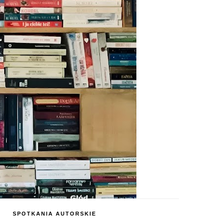
SPOTKANIA AUTORSKIE