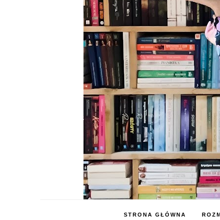
STRONA GŁÓWNA
ROZM