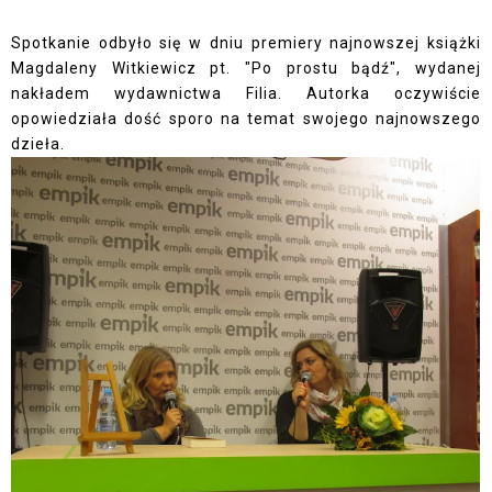
Spotkanie odbyło się w dniu premiery najnowszej książki
Magdaleny Witkiewicz pt. "Po prostu bądź", wydanej
nakładem wydawnictwa Filia. Autorka oczywiście
opowiedziała dość sporo na temat swojego najnowszego
dzieła.