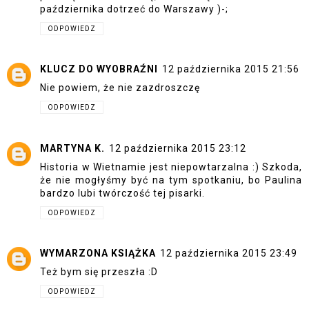
października dotrzeć do Warszawy )-;
ODPOWIEDZ
KLUCZ DO WYOBRAŹNI
12 października 2015 21:56
Nie powiem, że nie zazdroszczę
ODPOWIEDZ
MARTYNA K.
12 października 2015 23:12
Historia w Wietnamie jest niepowtarzalna :) Szkoda,
że nie mogłyśmy być na tym spotkaniu, bo Paulina
bardzo lubi twórczość tej pisarki.
ODPOWIEDZ
WYMARZONA KSIĄŻKA
12 października 2015 23:49
Też bym się przeszła :D
ODPOWIEDZ