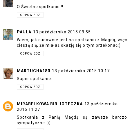
O Świetne spotkanie !!
ODPOWIEDZ
PAULA
13 października 2015 09:55
Wiem, jak cudownie jest na spotkaniu z Magdą, więc
cieszę się, że miałaś okazję się o tym przekonać:)
ODPOWIEDZ
MARTUCHA180
13 października 2015 10:17
Super spotkanie.
ODPOWIEDZ
MIRABELKOWA BIBLIOTECZKA
13 października
2015 11:27
Spotkania z Panią Magdą są zawsze bardzo
sympatyczne :))