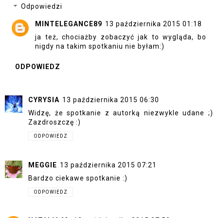
Odpowiedzi
MINTELEGANCE89
13 października 2015 01:18
ja też, chociażby zobaczyć jak to wygląda, bo
nigdy na takim spotkaniu nie byłam:)
ODPOWIEDZ
CYRYSIA
13 października 2015 06:30
Widzę, że spotkanie z autorką niezwykle udane ;)
Zazdroszczę :)
ODPOWIEDZ
MEGGIE
13 października 2015 07:21
Bardzo ciekawe spotkanie :)
ODPOWIEDZ