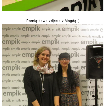
Pamiątkowe zdjęcie z Magdą :)