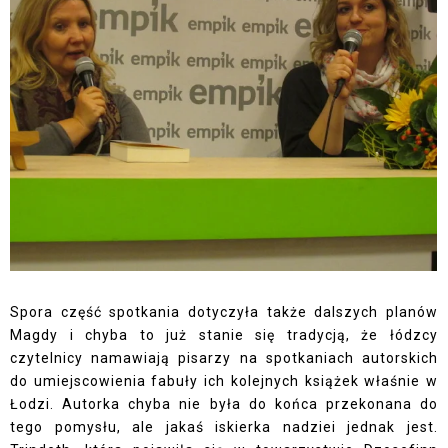
Spora część spotkania dotyczyła także dalszych planów
Magdy i chyba to już stanie się tradycją, że łódzcy
czytelnicy namawiają pisarzy na spotkaniach autorskich
do umiejscowienia fabuły ich kolejnych książek właśnie w
Łodzi. Autorka chyba nie była do końca przekonana do
tego pomysłu, ale jakaś iskierka nadziei jednak jest.