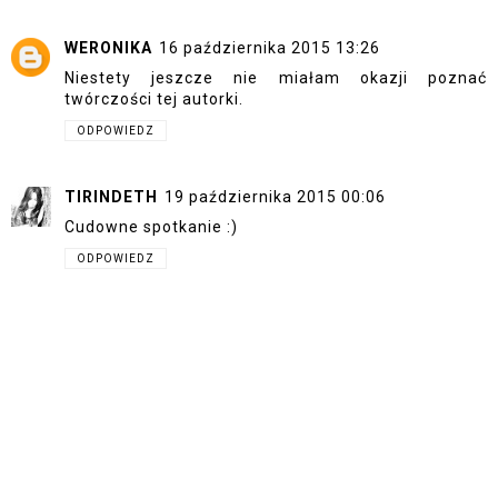
WERONIKA
16 października 2015 13:26
Niestety jeszcze nie miałam okazji poznać
twórczości tej autorki.
ODPOWIEDZ
TIRINDETH
19 października 2015 00:06
Cudowne spotkanie :)
ODPOWIEDZ