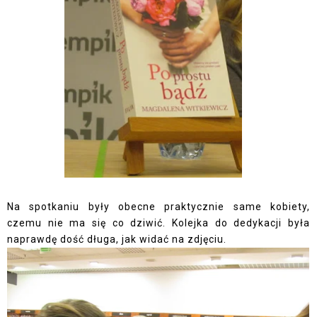
Na spotkaniu były obecne praktycznie same kobiety,
czemu nie ma się co dziwić. Kolejka do dedykacji była
naprawdę dość długa, jak widać na zdjęciu.