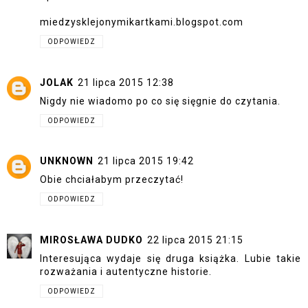
miedzysklejonymikartkami.blogspot.com
ODPOWIEDZ
JOLAK
21 lipca 2015 12:38
Nigdy nie wiadomo po co się sięgnie do czytania.
ODPOWIEDZ
UNKNOWN
21 lipca 2015 19:42
Obie chciałabym przeczytać!
ODPOWIEDZ
MIROSŁAWA DUDKO
22 lipca 2015 21:15
Interesująca wydaje się druga książka. Lubie takie
rozważania i autentyczne historie.
ODPOWIEDZ