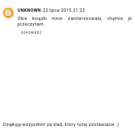
UNKNOWN
22 lipca 2015 21:23
Obie książki mnie zainteresowały, chętnie je
przeczytam.
ODPOWIEDZ
Dziękuję wszystkim za ślad, który tutaj zostawiacie :)