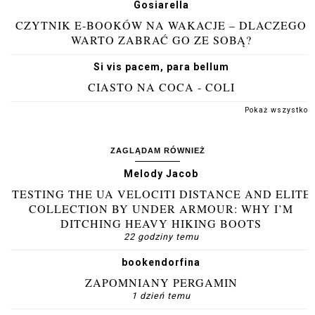
Gosiarella
CZYTNIK E-BOOKÓW NA WAKACJE – DLACZEGO
WARTO ZABRAĆ GO ZE SOBĄ?
Si vis pacem, para bellum
CIASTO NA COCA - COLI
Pokaż wszystko
ZAGLĄDAM RÓWNIEŻ
Melody Jacob
TESTING THE UA VELOCITI DISTANCE AND ELITE
COLLECTION BY UNDER ARMOUR: WHY I’M
DITCHING HEAVY HIKING BOOTS
22 godziny temu
bookendorfina
ZAPOMNIANY PERGAMIN
1 dzień temu