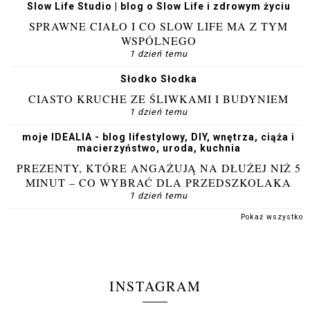
Slow Life Studio | blog o Slow Life i zdrowym życiu
SPRAWNE CIAŁO I CO SLOW LIFE MA Z TYM
WSPÓLNEGO
1 dzień temu
Słodko Słodka
CIASTO KRUCHE ZE ŚLIWKAMI I BUDYNIEM
1 dzień temu
moje IDEALIA - blog lifestylowy, DIY, wnętrza, ciąża i
macierzyństwo, uroda, kuchnia
PREZENTY, KTÓRE ANGAŻUJĄ NA DŁUŻEJ NIŻ 5
MINUT – CO WYBRAĆ DLA PRZEDSZKOLAKA
1 dzień temu
Pokaż wszystko
INSTAGRAM