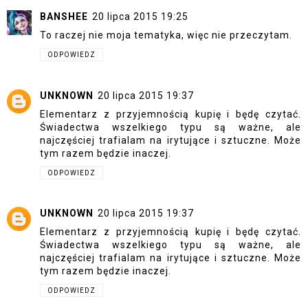
BANSHEE
20 lipca 2015 19:25
To raczej nie moja tematyka, więc nie przeczytam.
ODPOWIEDZ
UNKNOWN
20 lipca 2015 19:37
Elementarz z przyjemnością kupię i będę czytać.
Świadectwa wszelkiego typu są ważne, ale
najczęściej trafialam na irytujące i sztuczne. Może
tym razem będzie inaczej.
ODPOWIEDZ
UNKNOWN
20 lipca 2015 19:37
Elementarz z przyjemnością kupię i będę czytać.
Świadectwa wszelkiego typu są ważne, ale
najczęściej trafialam na irytujące i sztuczne. Może
tym razem będzie inaczej.
ODPOWIEDZ