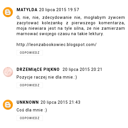
MATYLDA
20 lipca 2015 19:57
O, nie, nie, zdecydowanie nie, mogłabym żywcem
zacytować koleżankę z pierwszego komentarza,
moja niewiara jest na tyle silna, że nie zamierzam
marnować swojego czasu na takie lektury.
http://leonzabookowiec.blogspot.com/
ODPOWIEDZ
DRZEMIĄCE PIĘKNO
20 lipca 2015 20:21
Pozycje raczej nie dla mnie.:)
ODPOWIEDZ
UNKNOWN
20 lipca 2015 21:43
Coś dla mnie :)
ODPOWIEDZ