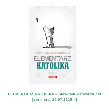
ELEMENTARZ KATOLIKA – Sławomir Zatwardnicki
[premiera: 20.07.2015 r.]