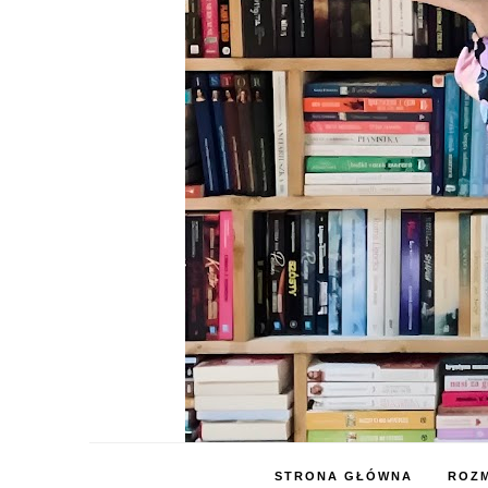
STRONA GŁÓWNA
ROZM