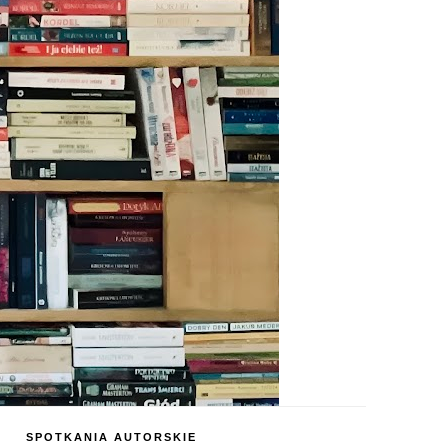
SPOTKANIA AUTORSKIE