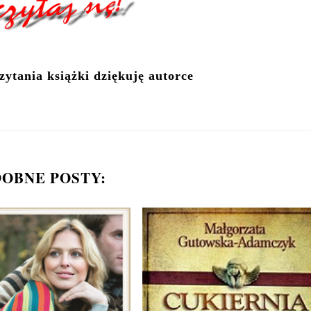
ytania książki dziękuję autorce
OBNE POSTY: