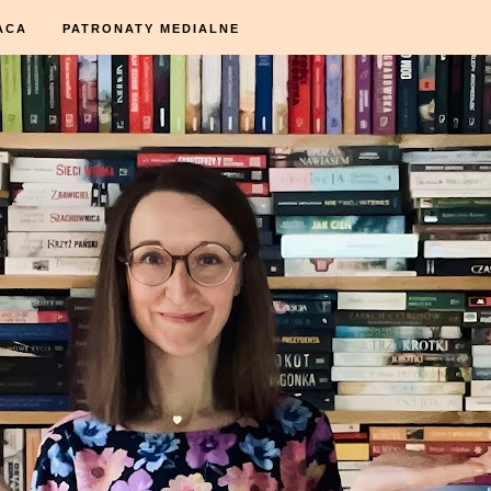
ACA
PATRONATY MEDIALNE