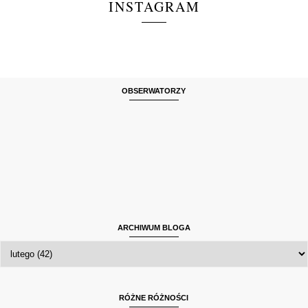
INSTAGRAM
OBSERWATORZY
ARCHIWUM BLOGA
RÓŻNE RÓŻNOŚCI