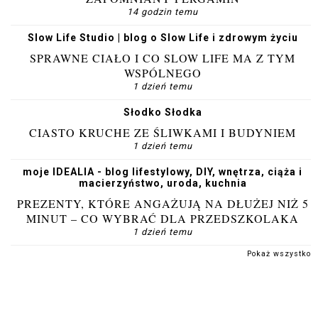
14 godzin temu
Slow Life Studio | blog o Slow Life i zdrowym życiu
SPRAWNE CIAŁO I CO SLOW LIFE MA Z TYM
WSPÓLNEGO
1 dzień temu
Słodko Słodka
CIASTO KRUCHE ZE ŚLIWKAMI I BUDYNIEM
1 dzień temu
moje IDEALIA - blog lifestylowy, DIY, wnętrza, ciąża i
macierzyństwo, uroda, kuchnia
PREZENTY, KTÓRE ANGAŻUJĄ NA DŁUŻEJ NIŻ 5
MINUT – CO WYBRAĆ DLA PRZEDSZKOLAKA
1 dzień temu
Pokaż wszystko