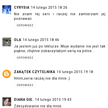
CYRYSIA
14 lutego 2015 18:26
Nie znam tej serii i raczej nie zamierzam jej
poznawać.
ODPOWIEDZ
OLA
14 lutego 2015 18:46
Ja jestem już po lekturze. Moje wydanie nie jest tak
piękne, chętnie zobaczyłabym serię na półce...
ODPOWIEDZ
ZAKĄTEK CZYTELNIKA
14 lutego 2015 19:18
Hmm,seria raczej nie dla mnie ;)
ODPOWIEDZ
DIANA GIE.
14 lutego 2015 19:43
Zdecydowanie nie dla mnie.