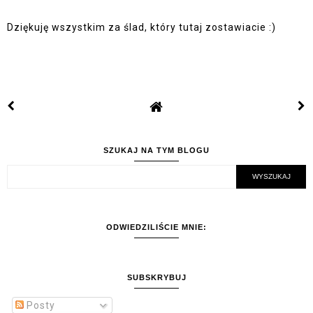
Dziękuję wszystkim za ślad, który tutaj zostawiacie :)
SZUKAJ NA TYM BLOGU
ODWIEDZILIŚCIE MNIE:
SUBSKRYBUJ
Posty