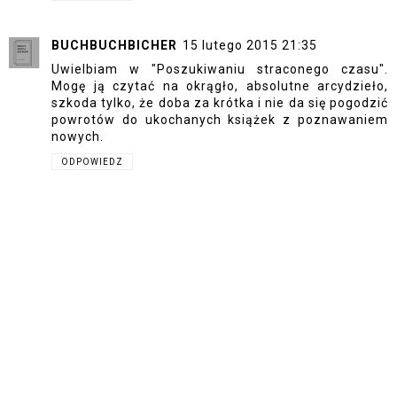
BUCHBUCHBICHER
15 lutego 2015 21:35
Uwielbiam w "Poszukiwaniu straconego czasu".
Mogę ją czytać na okrągło, absolutne arcydzieło,
szkoda tylko, że doba za krótka i nie da się pogodzić
powrotów do ukochanych książek z poznawaniem
nowych.
ODPOWIEDZ