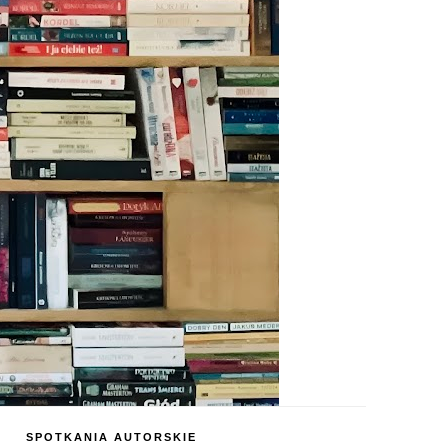
SPOTKANIA AUTORSKIE