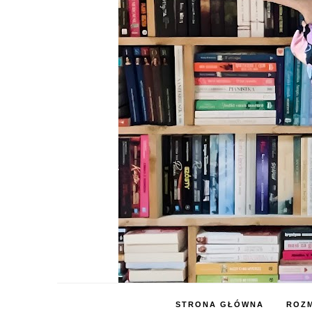
STRONA GŁÓWNA
ROZM