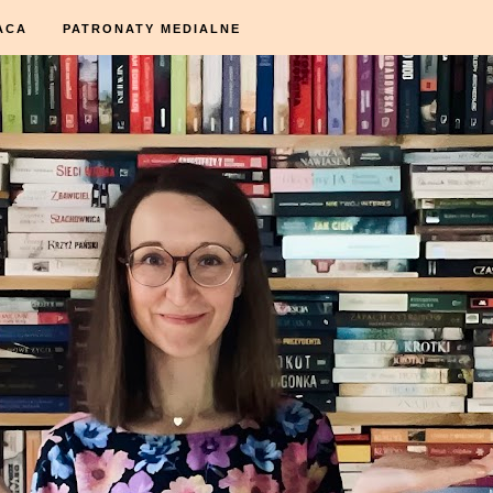
ACA
PATRONATY MEDIALNE