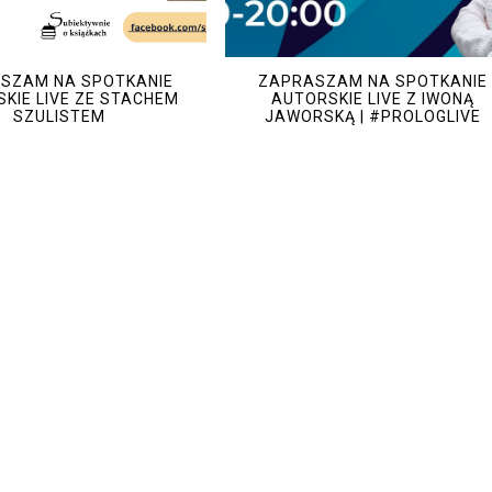
SZAM NA SPOTKANIE
ZAPRASZAM NA SPOTKANIE
KIE LIVE ZE STACHEM
AUTORSKIE LIVE Z IWONĄ
SZULISTEM
JAWORSKĄ | #PROLOGLIVE