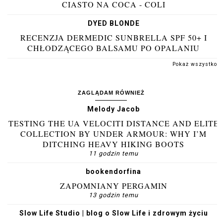
CIASTO NA COCA - COLI
DYED BLONDE
RECENZJA DERMEDIC SUNBRELLA SPF 50+ I
CHŁODZĄCEGO BALSAMU PO OPALANIU
Pokaż wszystko
ZAGLĄDAM RÓWNIEŻ
Melody Jacob
TESTING THE UA VELOCITI DISTANCE AND ELITE
COLLECTION BY UNDER ARMOUR: WHY I’M
DITCHING HEAVY HIKING BOOTS
11 godzin temu
bookendorfina
ZAPOMNIANY PERGAMIN
13 godzin temu
Slow Life Studio | blog o Slow Life i zdrowym życiu