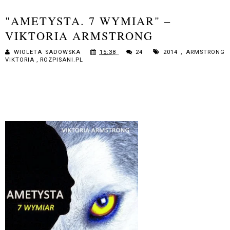
"AMETYSTA. 7 WYMIAR" –
VIKTORIA ARMSTRONG
WIOLETA SADOWSKA
15:38
24
2014
,
ARMSTRONG
VIKTORIA
,
ROZPISANI.PL