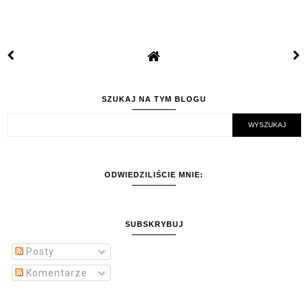
SZUKAJ NA TYM BLOGU
ODWIEDZILIŚCIE MNIE:
SUBSKRYBUJ
Posty
Komentarze