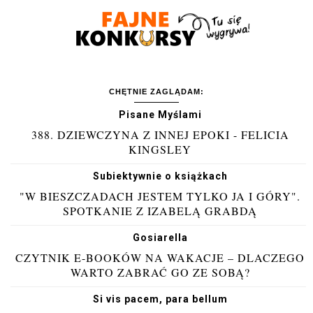
CHĘTNIE ZAGLĄDAM:
Pisane Myślami
388. DZIEWCZYNA Z INNEJ EPOKI - FELICIA
KINGSLEY
Subiektywnie o książkach
"W BIESZCZADACH JESTEM TYLKO JA I GÓRY".
SPOTKANIE Z IZABELĄ GRABDĄ
Gosiarella
CZYTNIK E-BOOKÓW NA WAKACJE – DLACZEGO
WARTO ZABRAĆ GO ZE SOBĄ?
Si vis pacem, para bellum