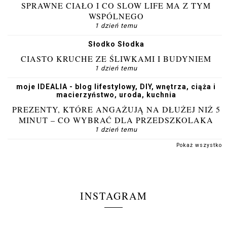
SPRAWNE CIAŁO I CO SLOW LIFE MA Z TYM
WSPÓLNEGO
1 dzień temu
Słodko Słodka
CIASTO KRUCHE ZE ŚLIWKAMI I BUDYNIEM
1 dzień temu
moje IDEALIA - blog lifestylowy, DIY, wnętrza, ciąża i
macierzyństwo, uroda, kuchnia
PREZENTY, KTÓRE ANGAŻUJĄ NA DŁUŻEJ NIŻ 5
MINUT – CO WYBRAĆ DLA PRZEDSZKOLAKA
1 dzień temu
Pokaż wszystko
INSTAGRAM