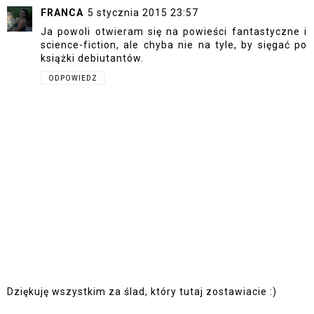
FRANCA
5 stycznia 2015 23:57
Ja powoli otwieram się na powieści fantastyczne i
science-fiction, ale chyba nie na tyle, by sięgać po
książki debiutantów.
ODPOWIEDZ
Dziękuję wszystkim za ślad, który tutaj zostawiacie :)