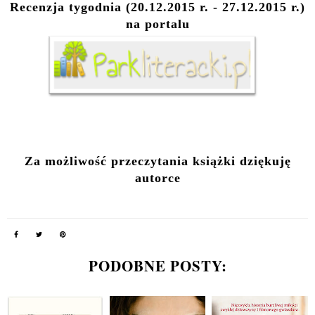
Recenzja tygodnia (20.12.2015 r. - 27.12.2015 r.)
na portalu
Za możliwość przeczytania książki dziękuję
autorce
PODOBNE POSTY: