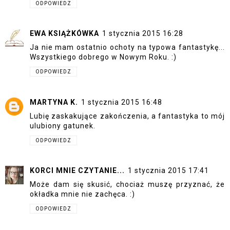
ODPOWIEDZ
EWA KSIĄŻKÓWKA
1 stycznia 2015 16:28
Ja nie mam ostatnio ochoty na typowa fantastykę...
Wszystkiego dobrego w Nowym Roku. :)
ODPOWIEDZ
MARTYNA K.
1 stycznia 2015 16:48
Lubię zaskakujące zakończenia, a fantastyka to mój
ulubiony gatunek.
ODPOWIEDZ
KORCI MNIE CZYTANIE...
1 stycznia 2015 17:41
Może dam się skusić, chociaż muszę przyznać, że
okładka mnie nie zachęca. :)
ODPOWIEDZ