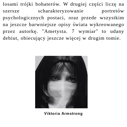
losami trójki bohaterów. W drugiej części liczę na
szersze scharakteryzowanie portretów
psychologicznych postaci, oraz przede wszystkim
na jeszcze barwniejsze opisy świata wykreowanego
przez autorkę.
"
Ametysta. 7 wymiar" to udany
debiut, obiecujący jeszcze więcej w drugim tomie.
Viktoria Armstrong