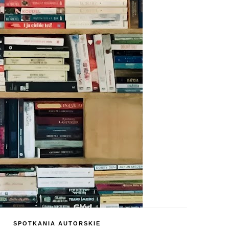
SPOTKANIA AUTORSKIE