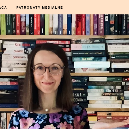
ACA
PATRONATY MEDIALNE