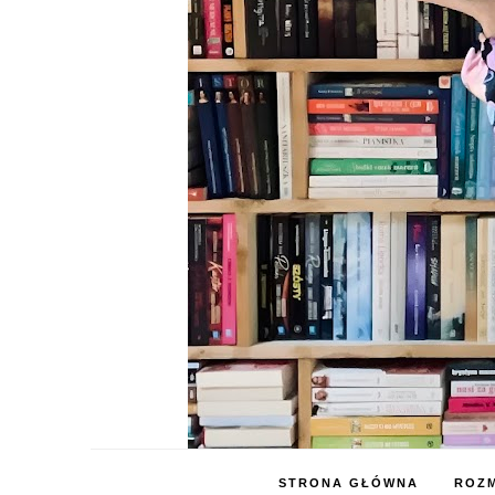
STRONA GŁÓWNA
ROZM