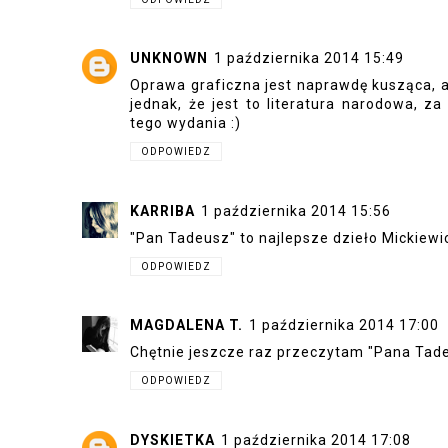
UNKNOWN
1 października 2014 15:49
Oprawa graficzna jest naprawdę kusząca, a
jednak, że jest to literatura narodowa, z
tego wydania :)
ODPOWIEDZ
KARRIBA
1 października 2014 15:56
"Pan Tadeusz" to najlepsze dzieło Mickiewicz
ODPOWIEDZ
MAGDALENA T.
1 października 2014 17:00
Chętnie jeszcze raz przeczytam "Pana Tade
ODPOWIEDZ
DYSKIETKA
1 października 2014 17:08