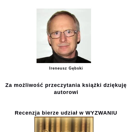
Ireneusz Gębski
Za możliwość przeczytania książki dziękuję
autorowi
Recenzja bierze udział w WYZWANIU