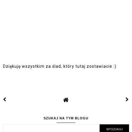
Dziękuję wszystkim za ślad, który tutaj zostawiacie :)
SZUKAJ NA TYM BLOGU