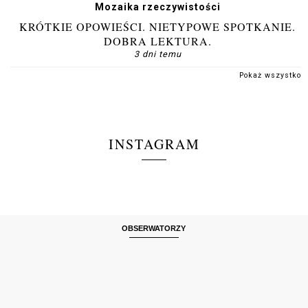
Mozaika rzeczywistości
KRÓTKIE OPOWIEŚCI. NIETYPOWE SPOTKANIE.
DOBRA LEKTURA.
3 dni temu
Pokaż wszystko
INSTAGRAM
OBSERWATORZY