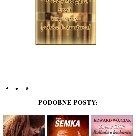
PODOBNE POSTY: