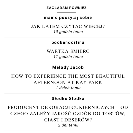
ZAGLĄDAM RÓWNIEŻ
mamo poczytaj sobie
JAK LATEM CZYTAĆ WIĘCEJ?
10 godzin temu
bookendorfina
WARTKA ŚMIERĆ
11 godzin temu
Melody Jacob
HOW TO EXPERIENCE THE MOST BEAUTIFUL
AFTERNOON AT KAY PARK
1 dzień temu
Słodko Słodka
PRODUCENT DEKORACJI CUKIERNICZYCH – OD
CZEGO ZALEŻY JAKOŚĆ OZDÓB DO TORTÓW,
CIAST I DESERÓW?
2 dni temu