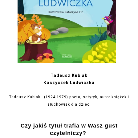
Tadeusz Kubiak
Koszyczek Ludwiczka
Tadeusz Kubiak - (1924-1979) poeta, satyryk, autor książek i
słuchowisk dla dzieci
Czy jakiś tytuł trafia w Wasz gust
czytelniczy?