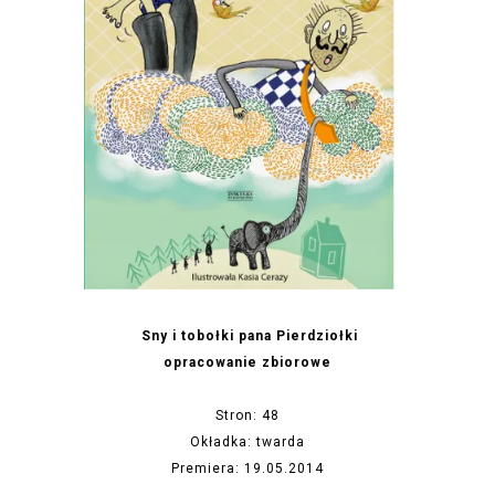
Sny i tobołki pana Pierdziołki
opracowanie zbiorowe
Stron: 48
Okładka: twarda
Premiera: 19.05.2014