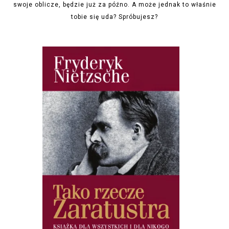
swoje oblicze, będzie już za późno. A może jednak to właśnie
tobie się uda? Spróbujesz?