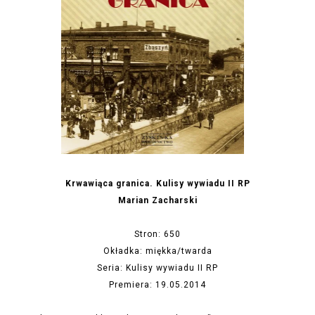
Krwawiąca granica. Kulisy wywiadu II RP
Marian Zacharski
Stron: 650
Okładka: miękka/twarda
Seria: Kulisy wywiadu II RP
Premiera: 19.05.2014