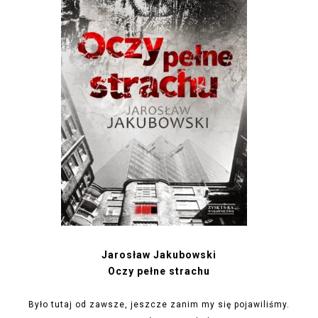
Jarosław Jakubowski
Oczy pełne strachu
Było tutaj od zawsze, jeszcze zanim my się pojawiliśmy.