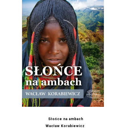
Słońce na ambach
Wacław Korabiewicz