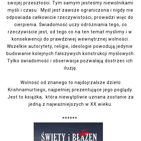
swojej przeszłości. Tym samym jesteśmy niewolnikami
myśli i czasu. Myśl jest zawsze ograniczona i nigdy nie
odpowiada całkowicie rzeczywistości, prowadzi więc do
cierpienia. Świadomość uczy odróżniania tego, co
rzeczywiście jest, od tego co na ten temat myślimy i w
konsekwencji do prawdziwej wewnętrznej wolności.
Wszelkie autorytety, religie, ideologie powodują jedynie
budowanie kolejnych fałszywych konstrukcji myślowych.
Tylko świadomość i obserwacja pozwalają dostrzec ich
iluzję.
Wolność od znanego to najdojrzalsze dzieło
Krishnamurtiego, najpełniej prezentujące jego poglądy.
Jest to książka, która niewątpliwie uznana zostanie za
jedną z najważniejszych w XX wieku.
******