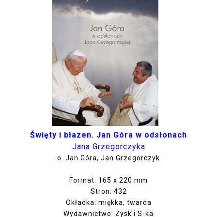
Święty i błazen. Jan Góra w odsłonach
Jana Grzegorczyka
o. Jan Góra, Jan Grzegorczyk
Format: 165 x 220 mm
Stron: 432
Okładka: miękka, twarda
Wydawnictwo: Zysk i S-ka