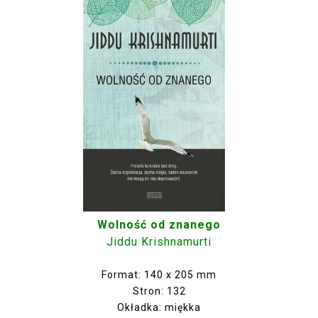
Wolność od znanego
Jiddu Krishnamurti
Format: 140 x 205 mm
Stron: 132
Okładka: miękka