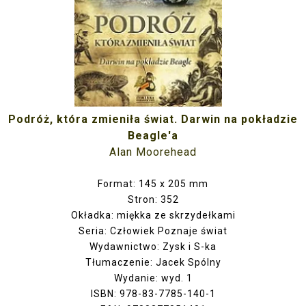
Podróż, która zmieniła świat. Darwin na pokładzie
Beagle'a
Alan Moorehead
Format: 145 x 205 mm
Stron: 352
Okładka: miękka ze skrzydełkami
Seria: Człowiek Poznaje świat
Wydawnictwo: Zysk i S-ka
Tłumaczenie: Jacek Spólny
Wydanie: wyd. 1
ISBN: 978-83-7785-140-1