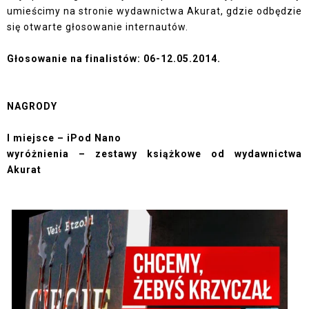
umieścimy na stronie wydawnictwa Akurat, gdzie odbędzie
się otwarte głosowanie internautów.
Głosowanie na finalistów: 06-12.05.2014.
NAGRODY
I miejsce – iPod Nano
wyróżnienia – zestawy książkowe od wydawnictwa
Akurat