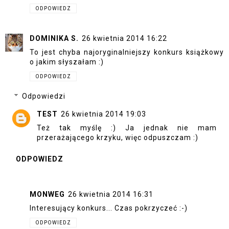
ODPOWIEDZ
DOMINIKA S.
26 kwietnia 2014 16:22
To jest chyba najoryginalniejszy konkurs książkowy
o jakim słyszałam :)
ODPOWIEDZ
Odpowiedzi
TEST
26 kwietnia 2014 19:03
Też tak myślę :) Ja jednak nie mam
przerażającego krzyku, więc odpuszczam :)
ODPOWIEDZ
MONWEG
26 kwietnia 2014 16:31
Interesujący konkurs... Czas pokrzyczeć :-)
ODPOWIEDZ