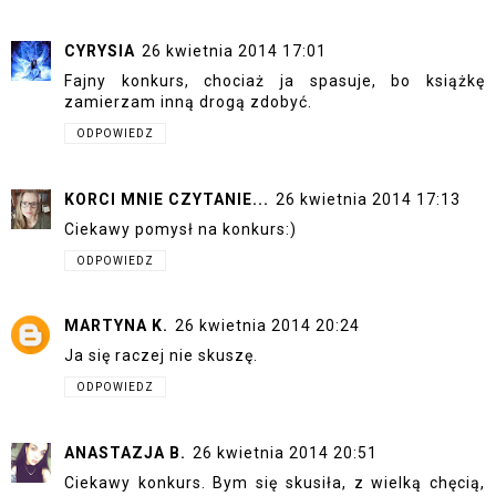
CYRYSIA
26 kwietnia 2014 17:01
Fajny konkurs, chociaż ja spasuje, bo książkę
zamierzam inną drogą zdobyć.
ODPOWIEDZ
KORCI MNIE CZYTANIE...
26 kwietnia 2014 17:13
Ciekawy pomysł na konkurs:)
ODPOWIEDZ
MARTYNA K.
26 kwietnia 2014 20:24
Ja się raczej nie skuszę.
ODPOWIEDZ
ANASTAZJA B.
26 kwietnia 2014 20:51
Ciekawy konkurs. Bym się skusiła, z wielką chęcią,