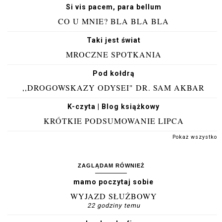
Si vis pacem, para bellum
CO U MNIE? BLA BLA BLA
Taki jest świat
MROCZNE SPOTKANIA
Pod kołdrą
,,DROGOWSKAZY ODYSEI" DR. SAM AKBAR
K-czyta | Blog książkowy
KRÓTKIE PODSUMOWANIE LIPCA
Pokaż wszystko
ZAGLĄDAM RÓWNIEŻ
mamo poczytaj sobie
WYJAZD SŁUŻBOWY
22 godziny temu