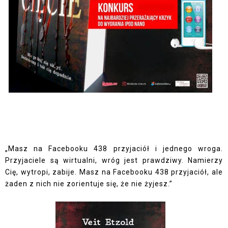
„Masz na Facebooku 438 przyjaciół i jednego wroga.
Przyjaciele są wirtualni, wróg jest prawdziwy. Namierzy
Cię, wytropi, zabije. Masz na Facebooku 438 przyjaciół, ale
żaden z nich nie zorientuje się, że nie żyjesz.”