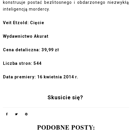
konstruuje postać bezlitosnego i obdarzonego niezwykłą
inteligencją mordercy.
Veit Etzold: Cięcie
Wydawnictwo Akurat
Cena detaliczna: 39,99 zł
Liczba stron: 544
Data premiery: 16 kwietnia 2014 r.
Skusicie się?
PODOBNE POSTY: