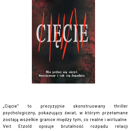
„Cięcie” to precyzyjnie skonstruowany thriller
psychologiczny, pokazujący świat, w którym przełamane
zostają wszelkie granice między tym, co realne i wirtualne.
Veit Etzold opisuje brutalność rozpadu relacji