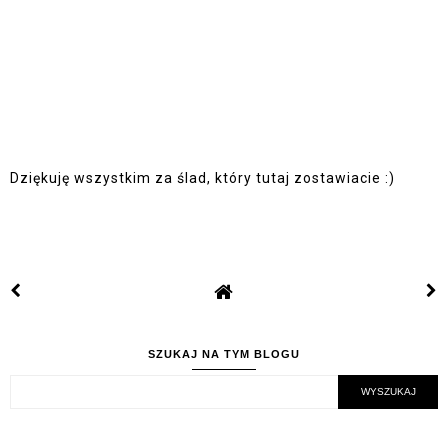
Dziękuję wszystkim za ślad, który tutaj zostawiacie :)
SZUKAJ NA TYM BLOGU