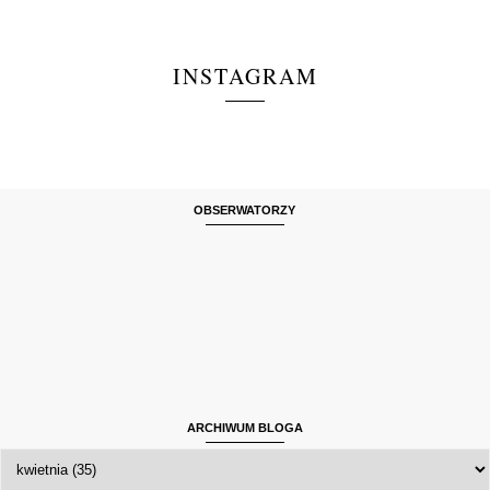
INSTAGRAM
OBSERWATORZY
ARCHIWUM BLOGA