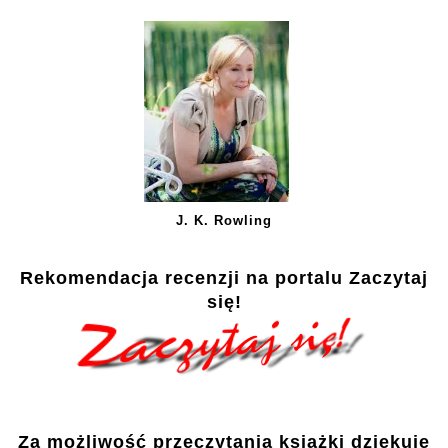
J. K. Rowling
Rekomendacja recenzji na portalu Zaczytaj
się!
Za możliwość przeczytania książki dziękuję