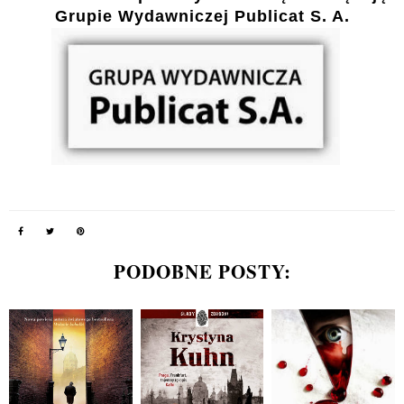
Grupie Wydawniczej Publicat S. A.
PODOBNE POSTY: