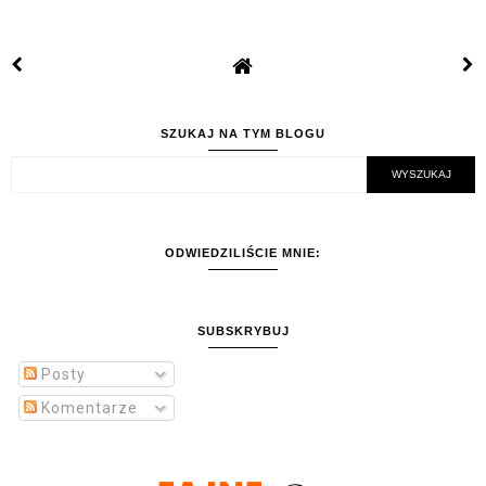
SZUKAJ NA TYM BLOGU
ODWIEDZILIŚCIE MNIE:
SUBSKRYBUJ
Posty
Komentarze