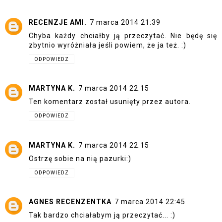
RECENZJE AMI.
7 marca 2014 21:39
Chyba każdy chciałby ją przeczytać. Nie będę się
zbytnio wyróżniała jeśli powiem, że ja też. :)
ODPOWIEDZ
MARTYNA K.
7 marca 2014 22:15
Ten komentarz został usunięty przez autora.
ODPOWIEDZ
MARTYNA K.
7 marca 2014 22:15
Ostrzę sobie na nią pazurki:)
ODPOWIEDZ
AGNES RECENZENTKA
7 marca 2014 22:45
Tak bardzo chciałabym ją przeczytać... :)