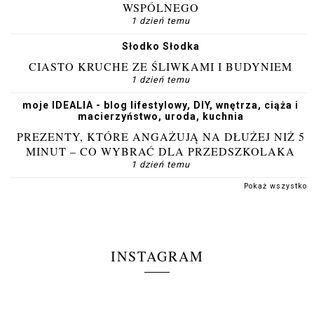
WSPÓLNEGO
1 dzień temu
Słodko Słodka
CIASTO KRUCHE ZE ŚLIWKAMI I BUDYNIEM
1 dzień temu
moje IDEALIA - blog lifestylowy, DIY, wnętrza, ciąża i
macierzyństwo, uroda, kuchnia
PREZENTY, KTÓRE ANGAŻUJĄ NA DŁUŻEJ NIŻ 5
MINUT – CO WYBRAĆ DLA PRZEDSZKOLAKA
1 dzień temu
Pokaż wszystko
INSTAGRAM