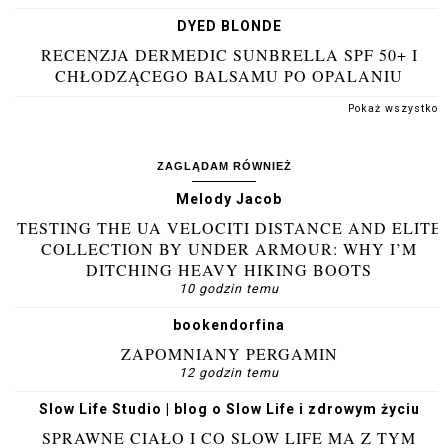
DYED BLONDE
RECENZJA DERMEDIC SUNBRELLA SPF 50+ I
CHŁODZĄCEGO BALSAMU PO OPALANIU
Pokaż wszystko
ZAGLĄDAM RÓWNIEŻ
Melody Jacob
TESTING THE UA VELOCITI DISTANCE AND ELITE
COLLECTION BY UNDER ARMOUR: WHY I’M
DITCHING HEAVY HIKING BOOTS
10 godzin temu
bookendorfina
ZAPOMNIANY PERGAMIN
12 godzin temu
Slow Life Studio | blog o Slow Life i zdrowym życiu
SPRAWNE CIAŁO I CO SLOW LIFE MA Z TYM