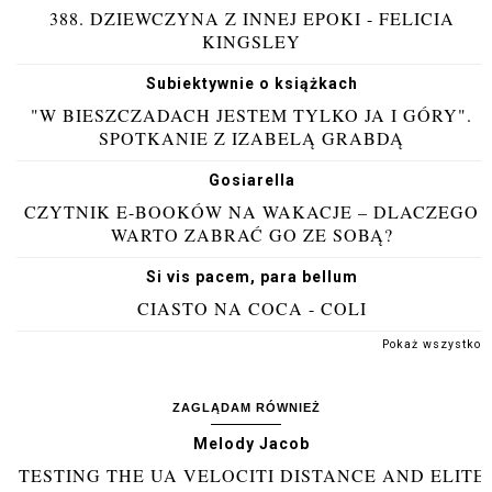
388. DZIEWCZYNA Z INNEJ EPOKI - FELICIA
KINGSLEY
Subiektywnie o książkach
"W BIESZCZADACH JESTEM TYLKO JA I GÓRY".
SPOTKANIE Z IZABELĄ GRABDĄ
Gosiarella
CZYTNIK E-BOOKÓW NA WAKACJE – DLACZEGO
WARTO ZABRAĆ GO ZE SOBĄ?
Si vis pacem, para bellum
CIASTO NA COCA - COLI
Pokaż wszystko
ZAGLĄDAM RÓWNIEŻ
Melody Jacob
TESTING THE UA VELOCITI DISTANCE AND ELITE