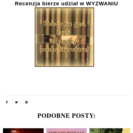
Recenzja bierze udział w WYZWANIU
PODOBNE POSTY: