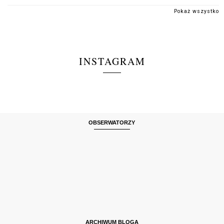
Pokaż wszystko
INSTAGRAM
OBSERWATORZY
ARCHIWUM BLOGA