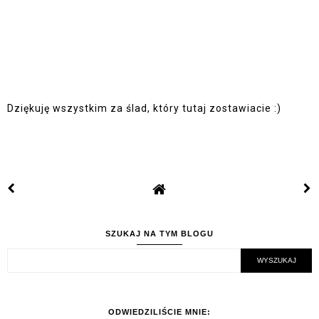
Dziękuję wszystkim za ślad, który tutaj zostawiacie :)
SZUKAJ NA TYM BLOGU
ODWIEDZILIŚCIE MNIE: