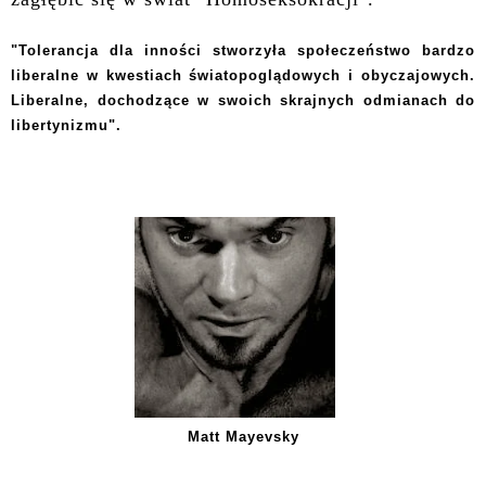
"Tolerancja dla inności stworzyła społeczeństwo bardzo
liberalne w
kwestiach światopoglądowych i obyczajowych.
Liberalne, dochodzące w swoich skrajnych
odmianach do
libertynizmu".
Matt Mayevsky