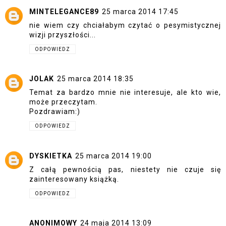
MINTELEGANCE89
25 marca 2014 17:45
nie wiem czy chciałabym czytać o pesymistycznej
wizji przyszłości...
ODPOWIEDZ
JOLAK
25 marca 2014 18:35
Temat za bardzo mnie nie interesuje, ale kto wie,
może przeczytam.
Pozdrawiam:)
ODPOWIEDZ
DYSKIETKA
25 marca 2014 19:00
Z całą pewnością pas, niestety nie czuje się
zainteresowany książką.
ODPOWIEDZ
ANONIMOWY
24 maja 2014 13:09