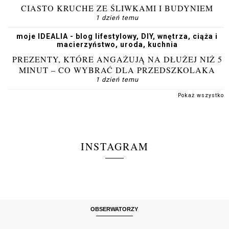
CIASTO KRUCHE ZE ŚLIWKAMI I BUDYNIEM
1 dzień temu
moje IDEALIA - blog lifestylowy, DIY, wnętrza, ciąża i
macierzyństwo, uroda, kuchnia
PREZENTY, KTÓRE ANGAŻUJĄ NA DŁUŻEJ NIŻ 5
MINUT – CO WYBRAĆ DLA PRZEDSZKOLAKA
1 dzień temu
Pokaż wszystko
INSTAGRAM
OBSERWATORZY