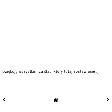
Dziękuję wszystkim za ślad, który tutaj zostawiacie :)