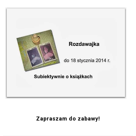
Zapraszam do zabawy!