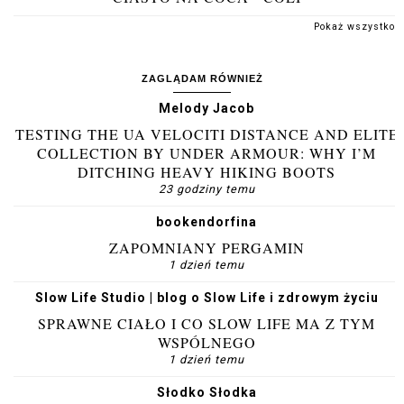
Pokaż wszystko
ZAGLĄDAM RÓWNIEŻ
Melody Jacob
TESTING THE UA VELOCITI DISTANCE AND ELITE
COLLECTION BY UNDER ARMOUR: WHY I’M
DITCHING HEAVY HIKING BOOTS
23 godziny temu
bookendorfina
ZAPOMNIANY PERGAMIN
1 dzień temu
Slow Life Studio | blog o Slow Life i zdrowym życiu
SPRAWNE CIAŁO I CO SLOW LIFE MA Z TYM
WSPÓLNEGO
1 dzień temu
Słodko Słodka