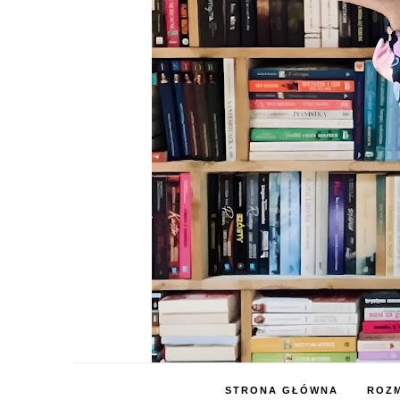
STRONA GŁÓWNA
ROZM