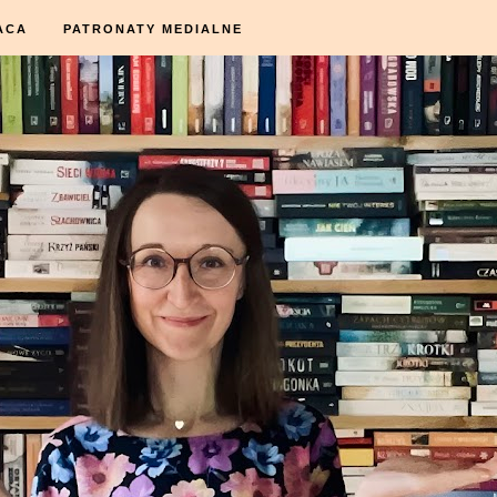
ACA
PATRONATY MEDIALNE