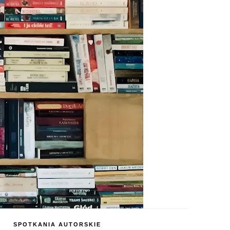
SPOTKANIA AUTORSKIE