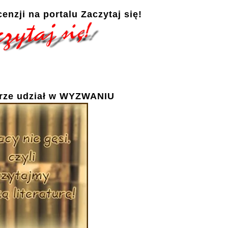
enzji na portalu
Zaczytaj się!
rze udział w
WYZWANIU