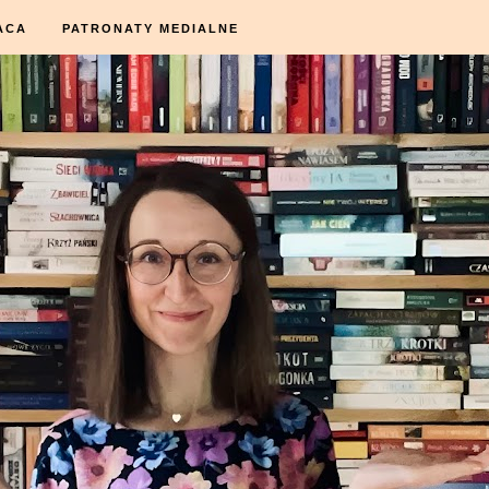
ACA
PATRONATY MEDIALNE