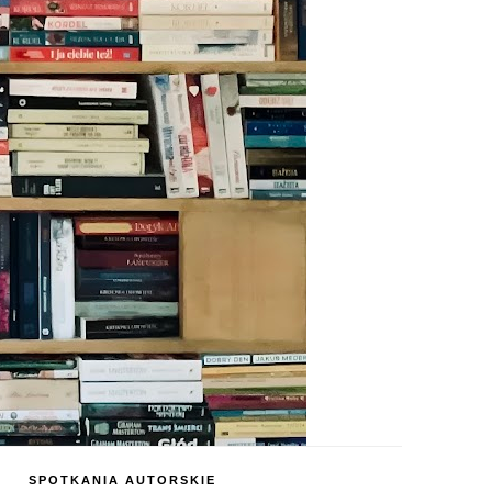
SPOTKANIA AUTORSKIE