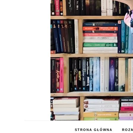
STRONA GŁÓWNA
ROZM