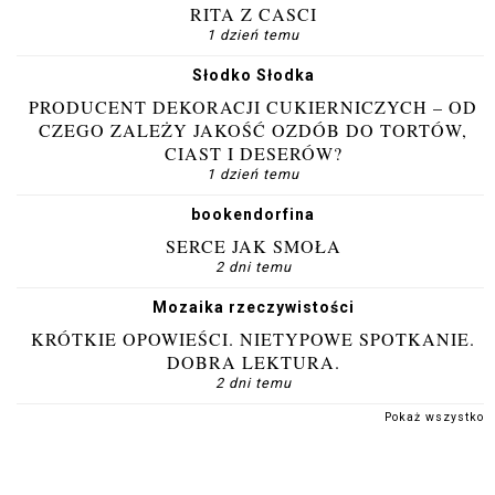
RITA Z CASCI
1 dzień temu
Słodko Słodka
PRODUCENT DEKORACJI CUKIERNICZYCH – OD
CZEGO ZALEŻY JAKOŚĆ OZDÓB DO TORTÓW,
CIAST I DESERÓW?
1 dzień temu
bookendorfina
SERCE JAK SMOŁA
2 dni temu
Mozaika rzeczywistości
KRÓTKIE OPOWIEŚCI. NIETYPOWE SPOTKANIE.
DOBRA LEKTURA.
2 dni temu
Pokaż wszystko