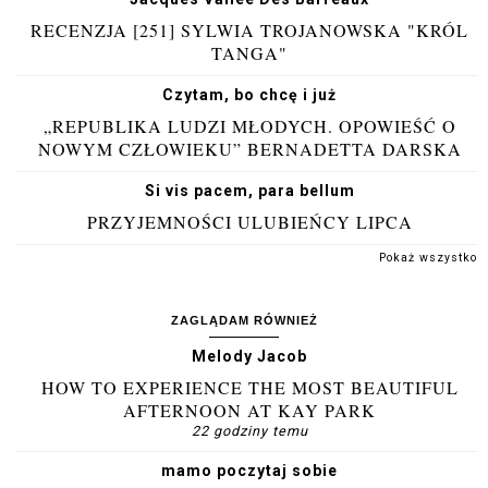
RECENZJA [251] SYLWIA TROJANOWSKA "KRÓL
TANGA"
Czytam, bo chcę i już
„REPUBLIKA LUDZI MŁODYCH. OPOWIEŚĆ O
NOWYM CZŁOWIEKU” BERNADETTA DARSKA
Si vis pacem, para bellum
PRZYJEMNOŚCI ULUBIEŃCY LIPCA
Pokaż wszystko
ZAGLĄDAM RÓWNIEŻ
Melody Jacob
HOW TO EXPERIENCE THE MOST BEAUTIFUL
AFTERNOON AT KAY PARK
22 godziny temu
mamo poczytaj sobie