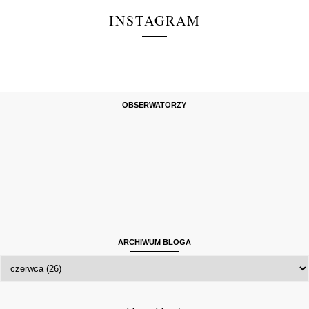
INSTAGRAM
OBSERWATORZY
ARCHIWUM BLOGA