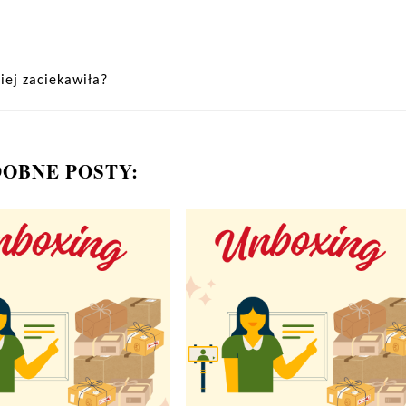
iej zaciekawiła?
OBNE POSTY: