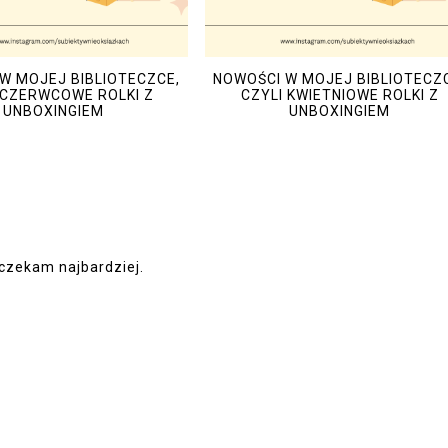
W MOJEJ BIBLIOTECZCE,
NOWOŚCI W MOJEJ BIBLIOTECZ
 CZERWCOWE ROLKI Z
CZYLI KWIETNIOWE ROLKI Z
UNBOXINGIEM
UNBOXINGIEM
 czekam najbardziej.