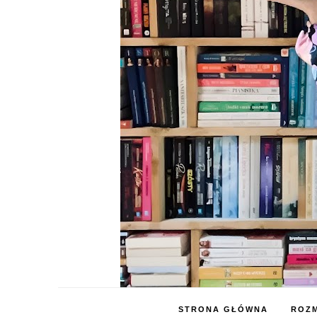
STRONA GŁÓWNA
ROZM