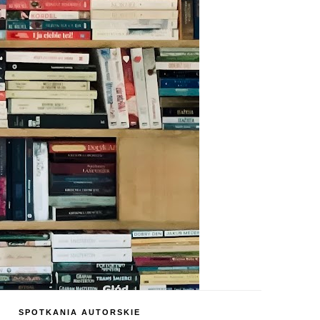
SPOTKANIA AUTORSKIE