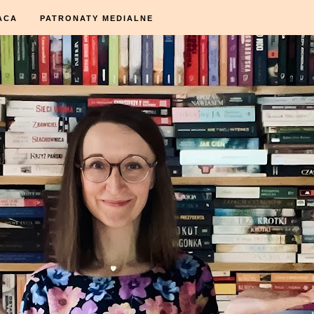
ACA
PATRONATY MEDIALNE