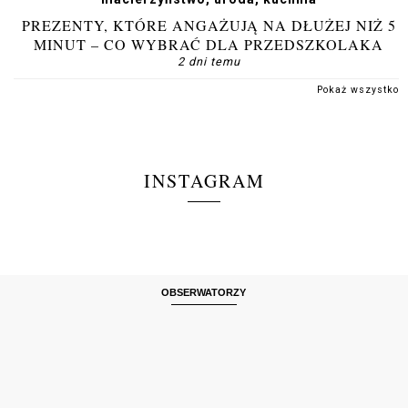
PREZENTY, KTÓRE ANGAŻUJĄ NA DŁUŻEJ NIŻ 5
MINUT – CO WYBRAĆ DLA PRZEDSZKOLAKA
2 dni temu
Pokaż wszystko
INSTAGRAM
OBSERWATORZY