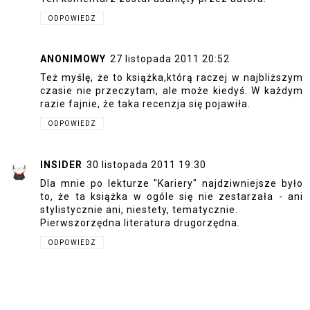
ODPOWIEDZ
ANONIMOWY
27 listopada 2011 20:52
Też myślę, że to książka,którą raczej w najbliższym
czasie nie przeczytam, ale może kiedyś. W każdym
razie fajnie, że taka recenzja się pojawiła.
ODPOWIEDZ
INSIDER
30 listopada 2011 19:30
Dla mnie po lekturze "Kariery" najdziwniejsze było
to, że ta książka w ogóle się nie zestarzała - ani
stylistycznie ani, niestety, tematycznie.
Pierwszorzędna literatura drugorzędna.
ODPOWIEDZ