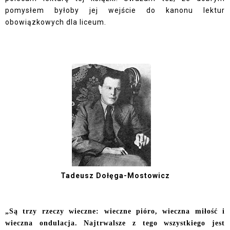
pomysłem byłoby jej wejście do kanonu lektur
obowiązkowych dla liceum.
Tadeusz Dołęga-Mostowicz
„Są trzy rzeczy wieczne: wieczne pióro, wieczna miłość i
wieczna ondulacja. Najtrwalsze z tego wszystkiego jest