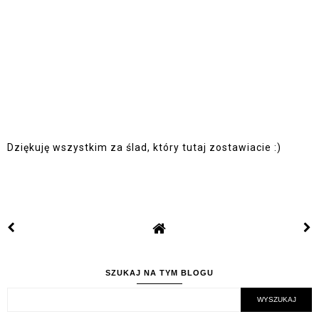
Dziękuję wszystkim za ślad, który tutaj zostawiacie :)
SZUKAJ NA TYM BLOGU